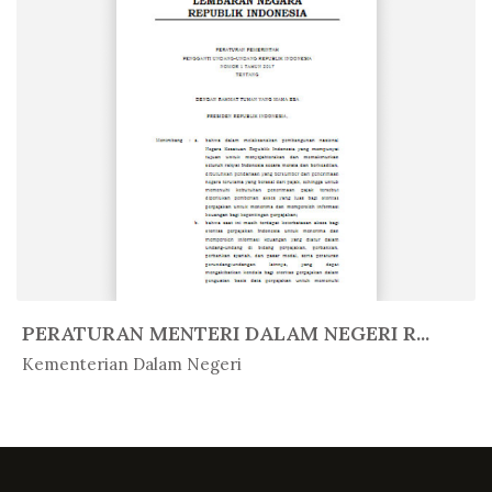
PERATURAN MENTERI DALAM NEGERI R...
In Peratur...
Kementerian Dalam Negeri