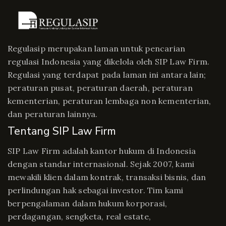
Regulasip merupakan laman untuk pencarian
regulasi Indonesia yang dikelola oleh SIP Law Firm.
Regulasi yang terdapat pada laman ini antara lain;
peraturan pusat, peraturan daerah, peraturan
kementerian, peraturan lembaga non kementerian,
dan peraturan lainnya.
Tentang SIP Law Firm
SIP Law Firm adalah kantor hukum di Indonesia
dengan standar internasional. Sejak 2007, kami
mewakili klien dalam kontrak, transaksi bisnis, dan
perlindungan hak sebagai investor. Tim kami
berpengalaman dalam hukum korporasi,
perdagangan, sengketa, real estate,