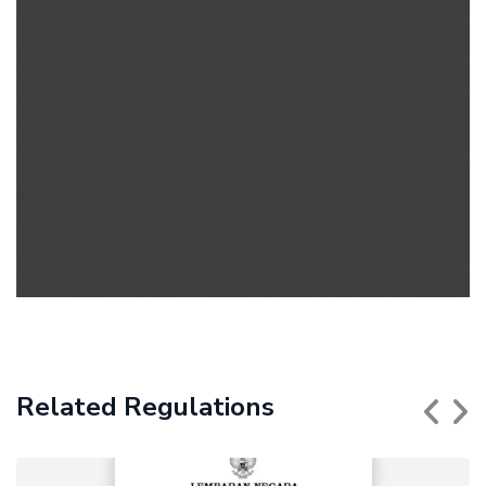
Related Regulations