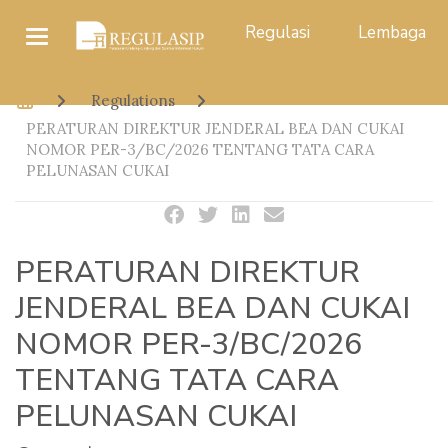
Regulasi
Lembaga
Regulations
PERATURAN DIREKTUR JENDERAL BEA DAN CUKAI
NOMOR PER-3/BC/2026 TENTANG TATA CARA
PELUNASAN CUKAI
PERATURAN DIREKTUR
JENDERAL BEA DAN CUKAI
NOMOR PER-3/BC/2026
TENTANG TATA CARA
PELUNASAN CUKAI