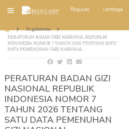
Regulasi
Lembaga
Regulations
PERATURAN BADAN GIZI NASIONAL REPUBLIK
INDONESIA NOMOR 7 TAHUN 2026 TENTANG SATU
DATA PEMENUHAN GIZI NASIONAL
PERATURAN BADAN GIZI
NASIONAL REPUBLIK
INDONESIA NOMOR 7
TAHUN 2026 TENTANG
SATU DATA PEMENUHAN