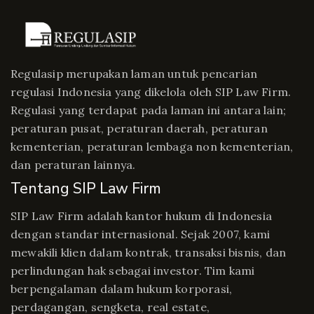
Regulasip merupakan laman untuk pencarian
regulasi Indonesia yang dikelola oleh SIP Law Firm.
Regulasi yang terdapat pada laman ini antara lain;
peraturan pusat, peraturan daerah, peraturan
kementerian, peraturan lembaga non kementerian,
dan peraturan lainnya.
Tentang SIP Law Firm
SIP Law Firm adalah kantor hukum di Indonesia
dengan standar internasional. Sejak 2007, kami
mewakili klien dalam kontrak, transaksi bisnis, dan
perlindungan hak sebagai investor. Tim kami
berpengalaman dalam hukum korporasi,
perdagangan, sengketa, real estate,