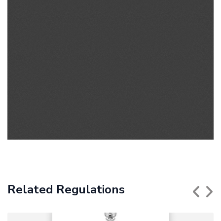
Related Regulations