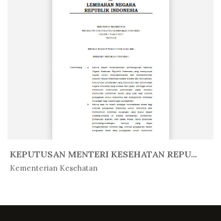
KEPUTUSAN MENTERI KESEHATAN REPU...
In Peratur...
Kementerian Kesehatan