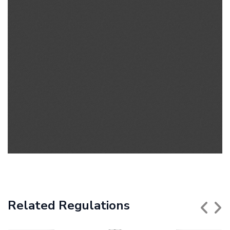
Related Regulations