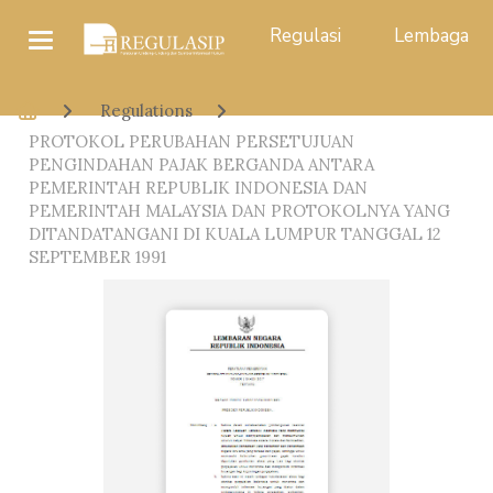
Regulasi
Lembaga
Regulations
PROTOKOL PERUBAHAN PERSETUJUAN
PENGINDAHAN PAJAK BERGANDA ANTARA
PEMERINTAH REPUBLIK INDONESIA DAN
PEMERINTAH MALAYSIA DAN PROTOKOLNYA YANG
DITANDATANGANI DI KUALA LUMPUR TANGGAL 12
SEPTEMBER 1991