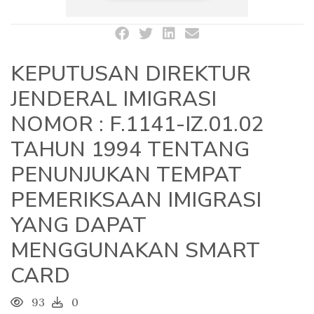
KEPUTUSAN DIREKTUR
JENDERAL IMIGRASI
NOMOR : F.1141-IZ.01.02
TAHUN 1994 TENTANG
PENUNJUKAN TEMPAT
PEMERIKSAAN IMIGRASI
YANG DAPAT
MENGGUNAKAN SMART
CARD
93
0