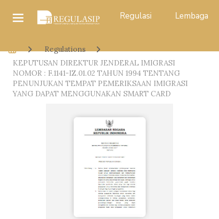
Regulasi
Lembaga
Regulations
KEPUTUSAN DIREKTUR JENDERAL IMIGRASI
NOMOR : F.1141-IZ.01.02 TAHUN 1994 TENTANG
PENUNJUKAN TEMPAT PEMERIKSAAN IMIGRASI
YANG DAPAT MENGGUNAKAN SMART CARD