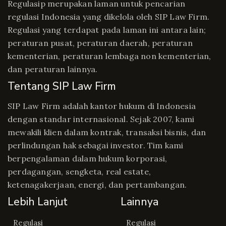
Regulasip merupakan laman untuk pencarian
regulasi Indonesia yang dikelola oleh SIP Law Firm.
Regulasi yang terdapat pada laman ini antara lain;
peraturan pusat, peraturan daerah, peraturan
kementerian, peraturan lembaga non kementerian,
dan peraturan lainnya.
Tentang SIP Law Firm
SIP Law Firm adalah kantor hukum di Indonesia
dengan standar internasional. Sejak 2007, kami
mewakili klien dalam kontrak, transaksi bisnis, dan
perlindungan hak sebagai investor. Tim kami
berpengalaman dalam hukum korporasi,
perdagangan, sengketa, real estate,
ketenagakerjaan, energi, dan pertambangan.
Lebih Lanjut
Lainnya
Regulasi
Regulasi