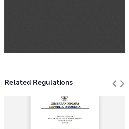
Related Regulations