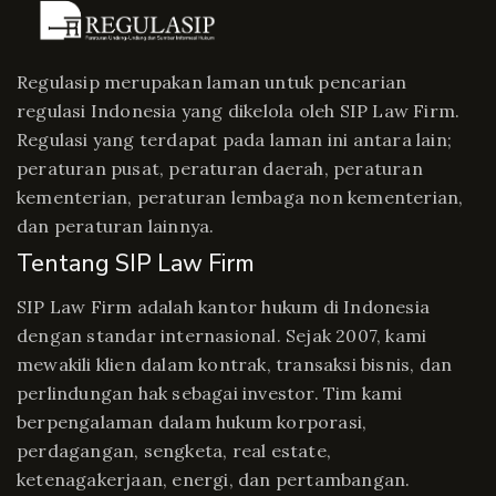
Regulasip merupakan laman untuk pencarian
regulasi Indonesia yang dikelola oleh SIP Law Firm.
Regulasi yang terdapat pada laman ini antara lain;
peraturan pusat, peraturan daerah, peraturan
kementerian, peraturan lembaga non kementerian,
dan peraturan lainnya.
Tentang SIP Law Firm
SIP Law Firm adalah kantor hukum di Indonesia
dengan standar internasional. Sejak 2007, kami
mewakili klien dalam kontrak, transaksi bisnis, dan
perlindungan hak sebagai investor. Tim kami
berpengalaman dalam hukum korporasi,
perdagangan, sengketa, real estate,
ketenagakerjaan, energi, dan pertambangan.