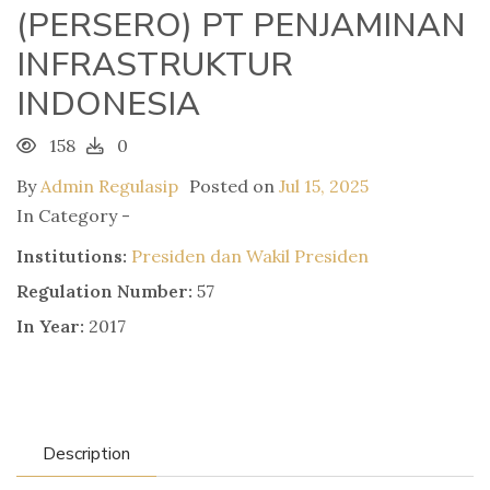
(PERSERO) PT PENJAMINAN
INFRASTRUKTUR
INDONESIA
158
0
By
Admin Regulasip
Posted on
Jul 15, 2025
In Category -
Institutions:
Presiden dan Wakil Presiden
Regulation Number:
57
In Year:
2017
Description