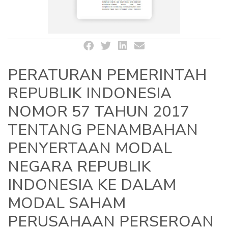
PERATURAN PEMERINTAH
REPUBLIK INDONESIA
NOMOR 57 TAHUN 2017
TENTANG PENAMBAHAN
PENYERTAAN MODAL
NEGARA REPUBLIK
INDONESIA KE DALAM
MODAL SAHAM
PERUSAHAAN PERSEROAN