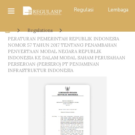
Regulasi
Lembaga
Regulations
PERATURAN PEMERINTAH REPUBLIK INDONESIA
NOMOR 57 TAHUN 2017 TENTANG PENAMBAHAN
PENYERTAAN MODAL NEGARA REPUBLIK
INDONESIA KE DALAM MODAL SAHAM PERUSAHAAN
PERSEROAN (PERSERO) PT PENJAMINAN
INFRASTRUKTUR INDONESIA