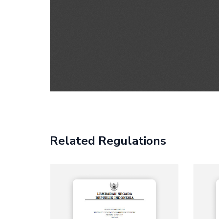
Related Regulations