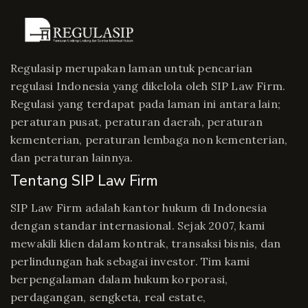
Regulasip merupakan laman untuk pencarian
regulasi Indonesia yang dikelola oleh SIP Law Firm.
Regulasi yang terdapat pada laman ini antara lain;
peraturan pusat, peraturan daerah, peraturan
kementerian, peraturan lembaga non kementerian,
dan peraturan lainnya.
Tentang SIP Law Firm
SIP Law Firm adalah kantor hukum di Indonesia
dengan standar internasional. Sejak 2007, kami
mewakili klien dalam kontrak, transaksi bisnis, dan
perlindungan hak sebagai investor. Tim kami
berpengalaman dalam hukum korporasi,
perdagangan, sengketa, real estate,