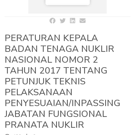
PERATURAN KEPALA
BADAN TENAGA NUKLIR
NASIONAL NOMOR 2
TAHUN 2017 TENTANG
PETUNJUK TEKNIS
PELAKSANAAN
PENYESUAIAN/INPASSING
JABATAN FUNGSIONAL
PRANATA NUKLIR