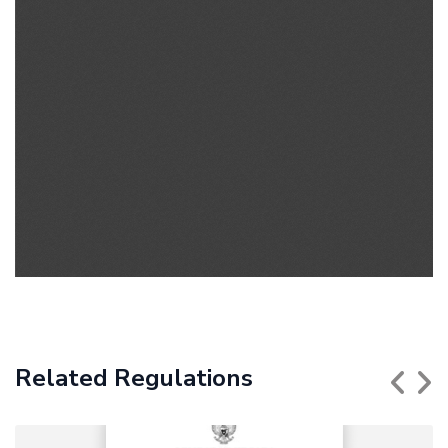
Related Regulations