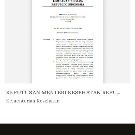
KEPUTUSAN MENTERI KESEHATAN REPU...
In Peratur...
Kementerian Kesehatan