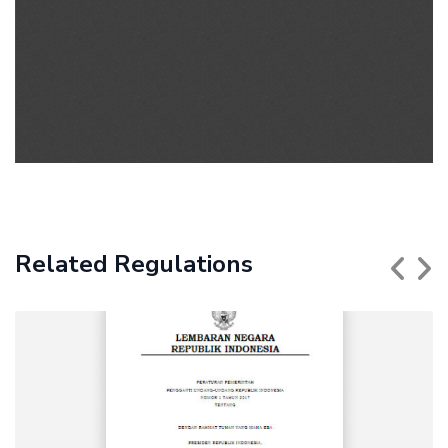
Related Regulations