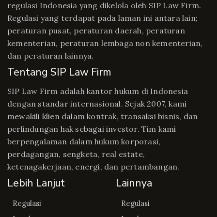
regulasi Indonesia yang dikelola oleh SIP Law Firm.
Regulasi yang terdapat pada laman ini antara lain;
peraturan pusat, peraturan daerah, peraturan
kementerian, peraturan lembaga non kementerian,
dan peraturan lainnya.
Tentang SIP Law Firm
SIP Law Firm adalah kantor hukum di Indonesia
dengan standar internasional. Sejak 2007, kami
mewakili klien dalam kontrak, transaksi bisnis, dan
perlindungan hak sebagai investor. Tim kami
berpengalaman dalam hukum korporasi,
perdagangan, sengketa, real estate,
ketenagakerjaan, energi, dan pertambangan.
Lebih Lanjut
Lainnya
Regulasi
Regulasi