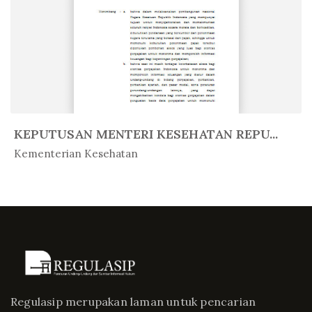
KEPUTUSAN MENTERI KESEHATAN REPU...
In Peratur...
Kementerian Kesehatan
Regulasip merupakan laman untuk pencarian