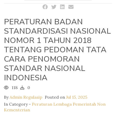
PERATURAN BADAN
STANDARDISASI NASIONAL
NOMOR 1 TAHUN 2018
TENTANG PEDOMAN TATA
CARA PENOMORAN
STANDAR NASIONAL
INDONESIA
118
0
By
Admin Regulasip
Posted on
Jul 15, 2025
In Category -
Peraturan Lembaga Pemerintah Non
Kementerian