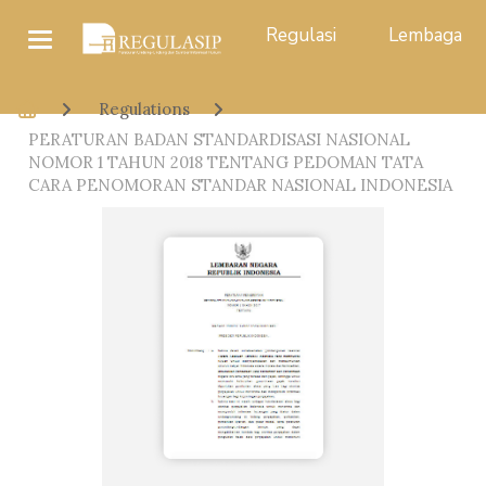
Regulasi
Lembaga
Regulations
PERATURAN BADAN STANDARDISASI NASIONAL
NOMOR 1 TAHUN 2018 TENTANG PEDOMAN TATA
CARA PENOMORAN STANDAR NASIONAL INDONESIA