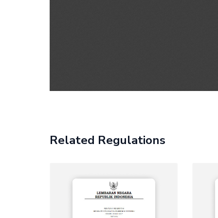
Related Regulations