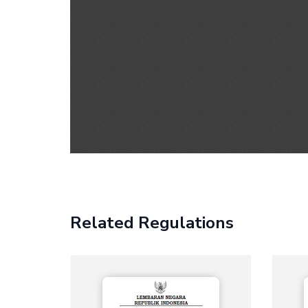
Related Regulations