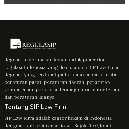
Regulasip merupakan laman untuk pencarian
regulasi Indonesia yang dikelola oleh SIP Law Firm.
Regulasi yang terdapat pada laman ini antara lain;
peraturan pusat, peraturan daerah, peraturan
kementerian, peraturan lembaga non kementerian,
dan peraturan lainnya.
Tentang SIP Law Firm
SIP Law Firm adalah kantor hukum di Indonesia
dengan standar internasional. Sejak 2007, kami