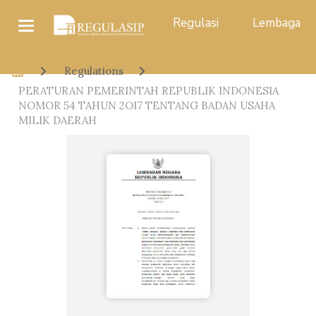
Regulasi
Lembaga
Regulations
PERATURAN PEMERINTAH REPUBLIK INDONESIA
NOMOR 54 TAHUN 2OI7 TENTANG BADAN USAHA
MILIK DAERAH