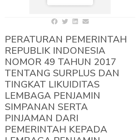
PERATURAN PEMERINTAH
REPUBLIK INDONESIA
NOMOR 49 TAHUN 2017
TENTANG SURPLUS DAN
TINGKAT LIKUIDITAS
LEMBAGA PENJAMIN
SIMPANAN SERTA
PINJAMAN DARI
PEMERINTAH KEPADA