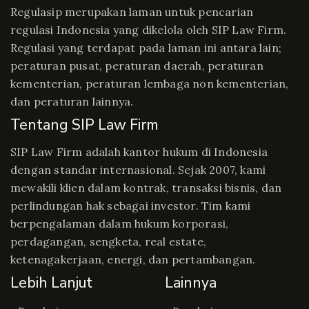
Regulasip merupakan laman untuk pencarian
regulasi Indonesia yang dikelola oleh SIP Law Firm.
Regulasi yang terdapat pada laman ini antara lain;
peraturan pusat, peraturan daerah, peraturan
kementerian, peraturan lembaga non kementerian,
dan peraturan lainnya.
Tentang SIP Law Firm
SIP Law Firm adalah kantor hukum di Indonesia
dengan standar internasional. Sejak 2007, kami
mewakili klien dalam kontrak, transaksi bisnis, dan
perlindungan hak sebagai investor. Tim kami
berpengalaman dalam hukum korporasi,
perdagangan, sengketa, real estate,
ketenagakerjaan, energi, dan pertambangan.
Lebih Lanjut
Lainnya