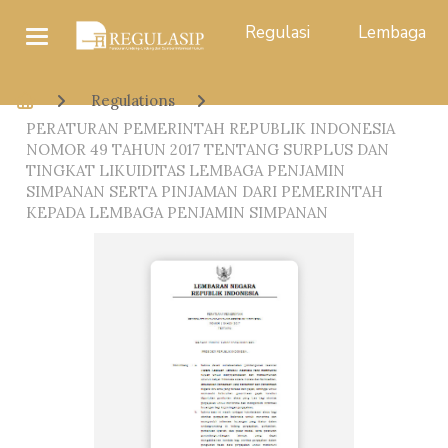
Regulasi
Lembaga
Regulations
PERATURAN PEMERINTAH REPUBLIK INDONESIA
NOMOR 49 TAHUN 2017 TENTANG SURPLUS DAN
TINGKAT LIKUIDITAS LEMBAGA PENJAMIN
SIMPANAN SERTA PINJAMAN DARI PEMERINTAH
KEPADA LEMBAGA PENJAMIN SIMPANAN