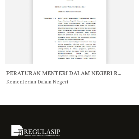
PERATURAN MENTERI DALAM NEGERI R...
In Peratur...
Kementerian Dalam Negeri