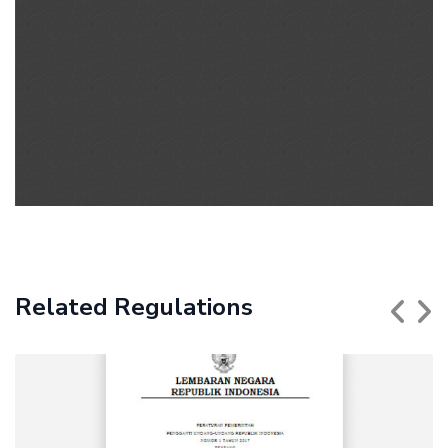
Related Regulations