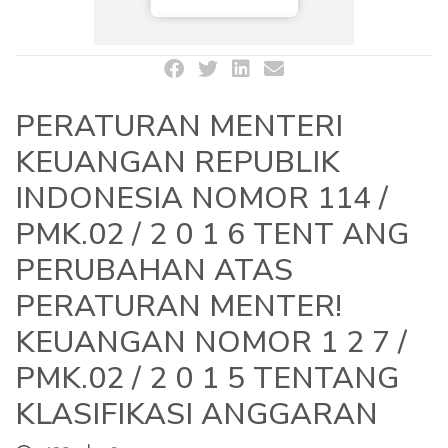
PERATURAN MENTERI
KEUANGAN REPUBLIK
INDONESIA NOMOR 114 /
PMK.02 / 2 0 1 6 TENT ANG
PERUBAHAN ATAS
PERATURAN MENTER!
KEUANGAN NOMOR 1 2 7 /
PMK.02 / 2 0 1 5 TENTANG
KLASIFIKASI ANGGARAN