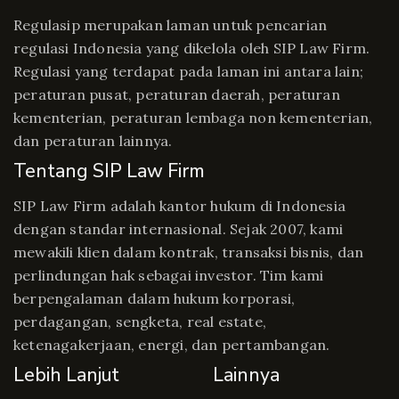
Regulasip merupakan laman untuk pencarian
regulasi Indonesia yang dikelola oleh SIP Law Firm.
Regulasi yang terdapat pada laman ini antara lain;
peraturan pusat, peraturan daerah, peraturan
kementerian, peraturan lembaga non kementerian,
dan peraturan lainnya.
Tentang SIP Law Firm
SIP Law Firm adalah kantor hukum di Indonesia
dengan standar internasional. Sejak 2007, kami
mewakili klien dalam kontrak, transaksi bisnis, dan
perlindungan hak sebagai investor. Tim kami
berpengalaman dalam hukum korporasi,
perdagangan, sengketa, real estate,
ketenagakerjaan, energi, dan pertambangan.
Lebih Lanjut
Lainnya