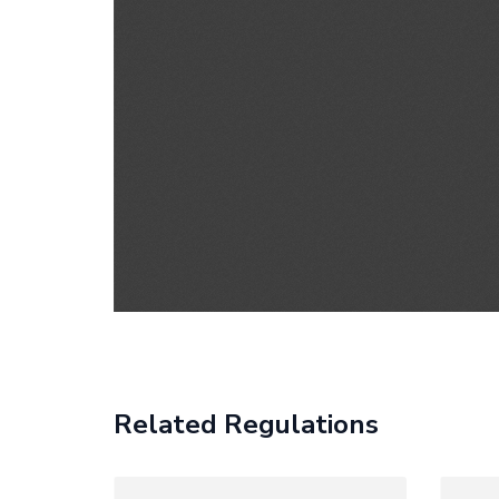
Related Regulations