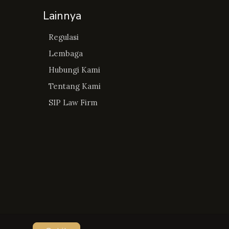
Lainnya
Regulasi
Lembaga
Hubungi Kami
Tentang Kami
SIP Law Firm