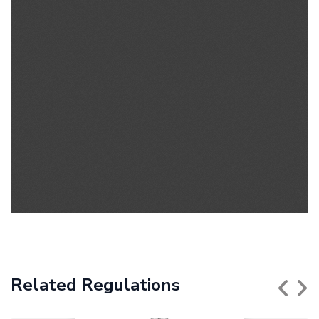
Related Regulations