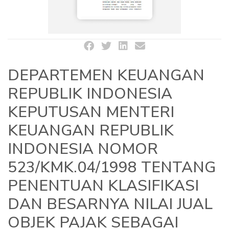
DEPARTEMEN KEUANGAN
REPUBLIK INDONESIA
KEPUTUSAN MENTERI
KEUANGAN REPUBLIK
INDONESIA NOMOR
523/KMK.04/1998 TENTANG
PENENTUAN KLASIFIKASI
DAN BESARNYA NILAI JUAL
OBJEK PAJAK SEBAGAI