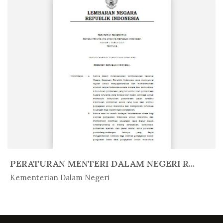
PERATURAN MENTERI DALAM NEGERI R...
In Peratur...
Kementerian Dalam Negeri