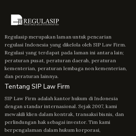
Regulasip merupakan laman untuk pencarian
regulasi Indonesia yang dikelola oleh SIP Law Firm.
Regulasi yang terdapat pada laman ini antara lain;
peraturan pusat, peraturan daerah, peraturan
kementerian, peraturan lembaga non kementerian,
dan peraturan lainnya.
Tentang SIP Law Firm
SIP Law Firm adalah kantor hukum di Indonesia
dengan standar internasional. Sejak 2007, kami
mewakili klien dalam kontrak, transaksi bisnis, dan
perlindungan hak sebagai investor. Tim kami
berpengalaman dalam hukum korporasi,