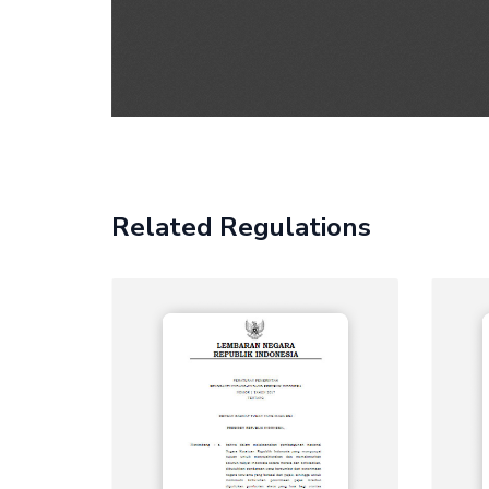
Related Regulations