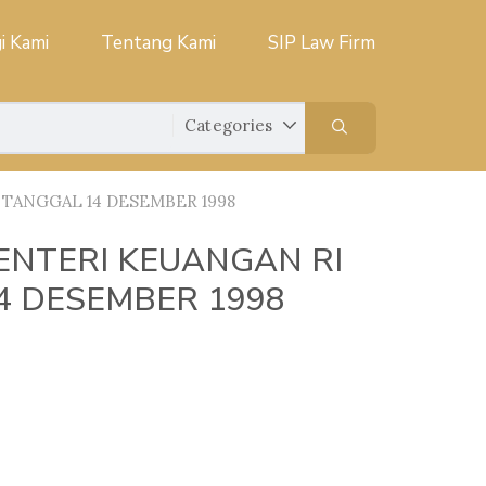
i Kami
Tentang Kami
SIP Law Firm
 TANGGAL 14 DESEMBER 1998
NTERI KEUANGAN RI
14 DESEMBER 1998