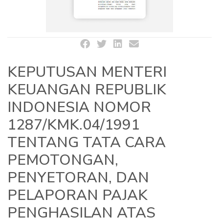
KEPUTUSAN MENTERI
KEUANGAN REPUBLIK
INDONESIA NOMOR
1287/KMK.04/1991
TENTANG TATA CARA
PEMOTONGAN,
PENYETORAN, DAN
PELAPORAN PAJAK
PENGHASILAN ATAS