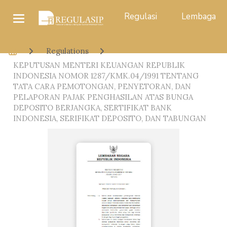
Regulasi
Lembaga
Regulations
KEPUTUSAN MENTERI KEUANGAN REPUBLIK
INDONESIA NOMOR 1287/KMK.04/1991 TENTANG
TATA CARA PEMOTONGAN, PENYETORAN, DAN
PELAPORAN PAJAK PENGHASILAN ATAS BUNGA
DEPOSITO BERJANGKA, SERTIFIKAT BANK
INDONESIA, SERIFIKAT DEPOSITO, DAN TABUNGAN