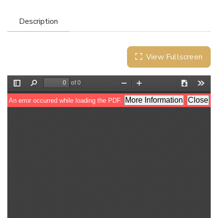
Description
View Fullscreen