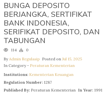
BUNGA DEPOSITO
BERJANGKA, SERTIFIKAT
BANK INDONESIA,
SERIFIKAT DEPOSITO, DAN
TABUNGAN
114
0
By
Admin Regulasip
Posted on
Jul 15, 2025
In Category -
Peraturan Kementerian
Institutions:
Kementerian Keuangan
Regulation Number:
1287
Published By:
Peraturan Kementerian
In Year:
1991