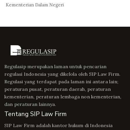
In Peratur...
Kementerian Dalam Negeri
Regulasip merupakan laman untuk pencarian
regulasi Indonesia yang dikelola oleh SIP Law Firm.
Regulasi yang terdapat pada laman ini antara lain;
peraturan pusat, peraturan daerah, peraturan
kementerian, peraturan lembaga non kementerian,
dan peraturan lainnya.
Tentang SIP Law Firm
SIP Law Firm adalah kantor hukum di Indonesia