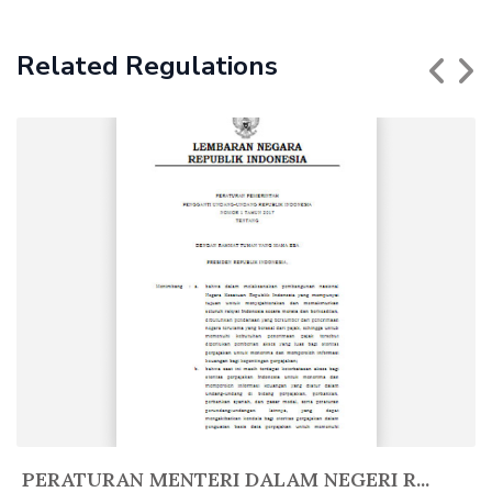
Related Regulations
PERATURAN MENTERI DALAM NEGERI R...