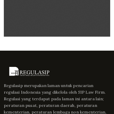
Regulasip merupakan laman untuk pencarian
regulasi Indonesia yang dikelola oleh SIP Law Firm.
Regulasi yang terdapat pada laman ini antara lain;
peraturan pusat, peraturan daerah, peraturan
kementerian, peraturan lembaga non kementerian,