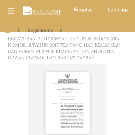
Regulasi
Lembaga
Regulations
PERATURAN PEMERINTAH REPUBLIK INDONESIA
NOMOR 18 TAHUN 2017 TENTANG HAK KEUANGAN
DAN ADMINISTRATIF PIMPINAN DAN ANGGOTA
DEWAN PERWAKILAN RAKYAT DAERAH