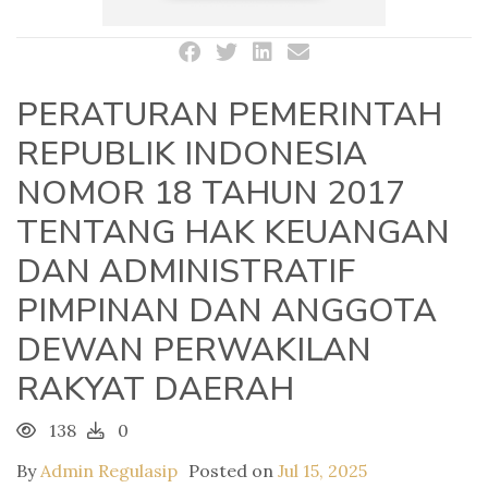
PERATURAN PEMERINTAH
REPUBLIK INDONESIA
NOMOR 18 TAHUN 2017
TENTANG HAK KEUANGAN
DAN ADMINISTRATIF
PIMPINAN DAN ANGGOTA
DEWAN PERWAKILAN
RAKYAT DAERAH
138
0
By
Admin Regulasip
Posted on
Jul 15, 2025