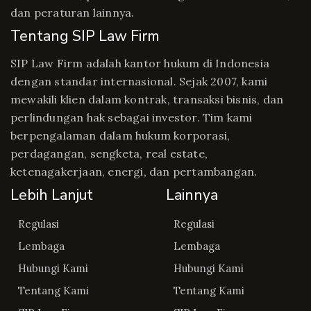
dan peraturan lainnya.
Tentang SIP Law Firm
SIP Law Firm adalah kantor hukum di Indonesia
dengan standar internasional. Sejak 2007, kami
mewakili klien dalam kontrak, transaksi bisnis, dan
perlindungan hak sebagai investor. Tim kami
berpengalaman dalam hukum korporasi,
perdagangan, sengketa, real estate,
ketenagakerjaan, energi, dan pertambangan.
Lebih Lanjut
Lainnya
Regulasi
Regulasi
Lembaga
Lembaga
Hubungi Kami
Hubungi Kami
Tentang Kami
Tentang Kami