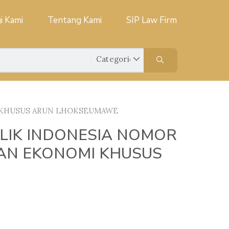
i Kami
Tentang Kami
SIP Law Firm
I KHUSUS ARUN LHOKSEUMAWE
LIK INDONESIA NOMOR
AN EKONOMI KHUSUS