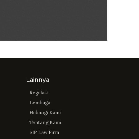
Lainnya
Regulasi
Lembaga
Hubungi Kami
Tentang Kami
SIP Law Firm