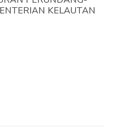
ENTERIAN KELAUTAN