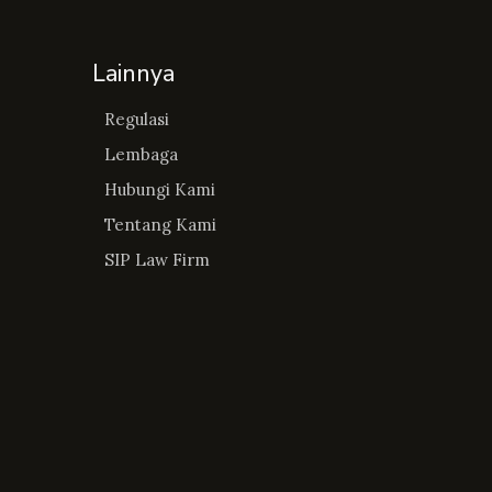
Lainnya
Regulasi
Lembaga
Hubungi Kami
Tentang Kami
SIP Law Firm