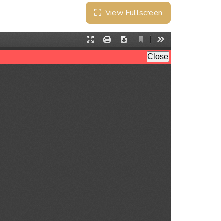
View Fullscreen