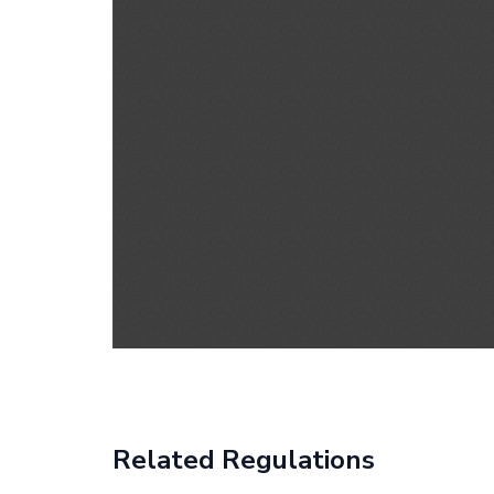
Related Regulations