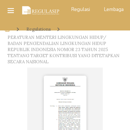
Regulasi
Lembaga
Regulations
PERATURAN MENTERI LINGKUNGAN HIDUP/
BADAN PENGENDALIAN LINGKUNGAN HIDUP
REPUBLIK INDONESIA NOMOR 23 TAHUN 2025
TENTANG TARGET KONTRIBUSI YANG DITETAPKAN
SECARA NASIONAL