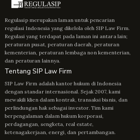
Regulasip merupakan laman untuk pencarian
regulasi Indonesia yang dikelola oleh SIP Law Firm.
Regulasi yang terdapat pada laman ini antara lain;
peraturan pusat, peraturan daerah, peraturan
kementerian, peraturan lembaga non kementerian,
dan peraturan lainnya.
Tentang SIP Law Firm
SIP Law Firm adalah kantor hukum di Indonesia
dengan standar internasional. Sejak 2007, kami
mewakili klien dalam kontrak, transaksi bisnis, dan
perlindungan hak sebagai investor. Tim kami
berpengalaman dalam hukum korporasi,
perdagangan, sengketa, real estate,
ketenagakerjaan, energi, dan pertambangan.