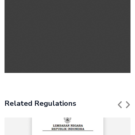
Related Regulations