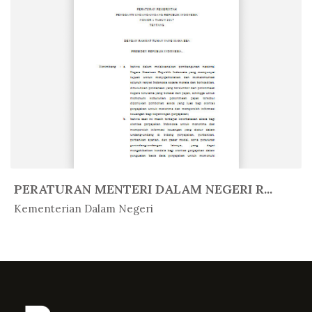
PERATURAN MENTERI DALAM NEGERI R...
In Peratur...
Kementerian Dalam Negeri