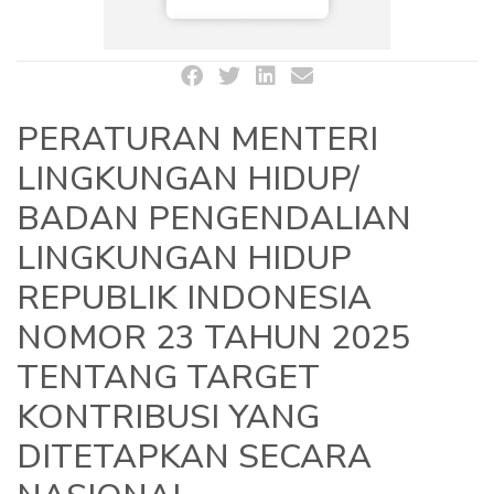
PERATURAN MENTERI
LINGKUNGAN HIDUP/
BADAN PENGENDALIAN
LINGKUNGAN HIDUP
REPUBLIK INDONESIA
NOMOR 23 TAHUN 2025
TENTANG TARGET
KONTRIBUSI YANG
DITETAPKAN SECARA