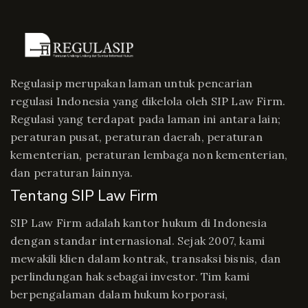
Regulasip merupakan laman untuk pencarian
regulasi Indonesia yang dikelola oleh SIP Law Firm.
Regulasi yang terdapat pada laman ini antara lain;
peraturan pusat, peraturan daerah, peraturan
kementerian, peraturan lembaga non kementerian,
dan peraturan lainnya.
Tentang SIP Law Firm
SIP Law Firm adalah kantor hukum di Indonesia
dengan standar internasional. Sejak 2007, kami
mewakili klien dalam kontrak, transaksi bisnis, dan
perlindungan hak sebagai investor. Tim kami
berpengalaman dalam hukum korporasi,