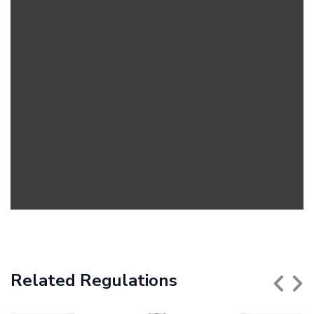
Related Regulations