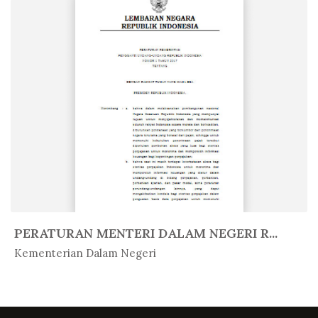
PERATURAN MENTERI DALAM NEGERI R...
In Peratur...
Kementerian Dalam Negeri