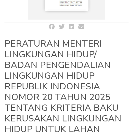
PERATURAN MENTERI
LINGKUNGAN HIDUP/
BADAN PENGENDALIAN
LINGKUNGAN HIDUP
REPUBLIK INDONESIA
NOMOR 20 TAHUN 2025
TENTANG KRITERIA BAKU
KERUSAKAN LINGKUNGAN
HIDUP UNTUK LAHAN