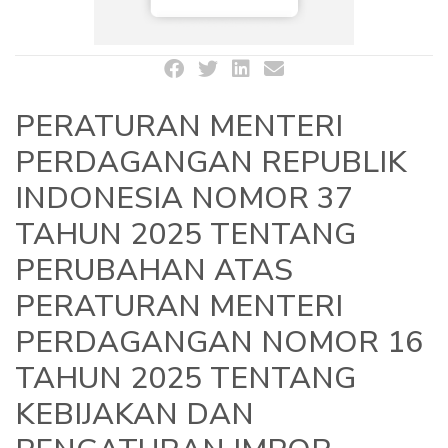
PERATURAN MENTERI
PERDAGANGAN REPUBLIK
INDONESIA NOMOR 37
TAHUN 2025 TENTANG
PERUBAHAN ATAS
PERATURAN MENTERI
PERDAGANGAN NOMOR 16
TAHUN 2025 TENTANG
KEBIJAKAN DAN