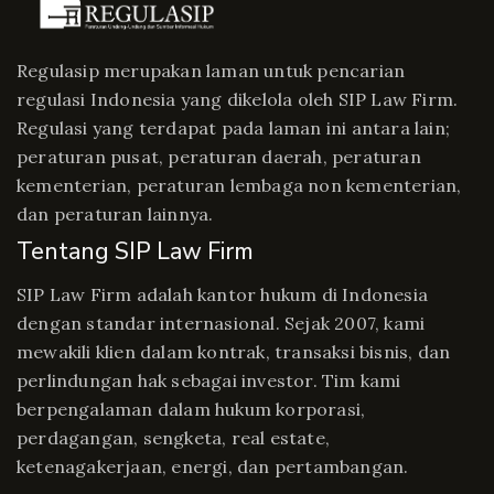
Regulasip merupakan laman untuk pencarian
regulasi Indonesia yang dikelola oleh SIP Law Firm.
Regulasi yang terdapat pada laman ini antara lain;
peraturan pusat, peraturan daerah, peraturan
kementerian, peraturan lembaga non kementerian,
dan peraturan lainnya.
Tentang SIP Law Firm
SIP Law Firm adalah kantor hukum di Indonesia
dengan standar internasional. Sejak 2007, kami
mewakili klien dalam kontrak, transaksi bisnis, dan
perlindungan hak sebagai investor. Tim kami
berpengalaman dalam hukum korporasi,
perdagangan, sengketa, real estate,
ketenagakerjaan, energi, dan pertambangan.