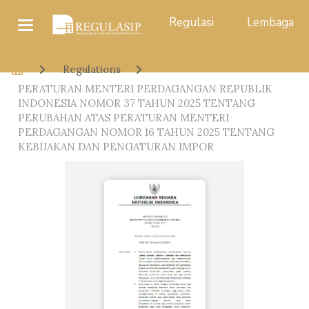
Regulasi
Lembaga
Regulations
PERATURAN MENTERI PERDAGANGAN REPUBLIK
INDONESIA NOMOR 37 TAHUN 2025 TENTANG
PERUBAHAN ATAS PERATURAN MENTERI
PERDAGANGAN NOMOR 16 TAHUN 2025 TENTANG
KEBIJAKAN DAN PENGATURAN IMPOR