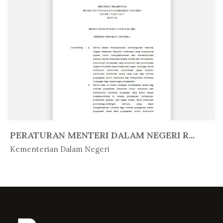
PERATURAN MENTERI DALAM NEGERI R...
In Peratur...
Kementerian Dalam Negeri