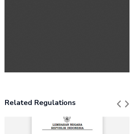
Related Regulations