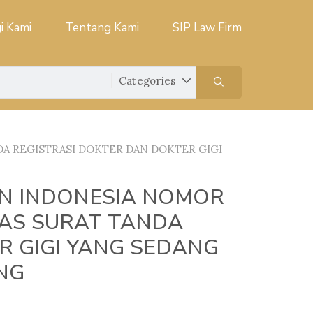
i Kami
Tentang Kami
SIP Law Firm
A REGISTRASI DOKTER DAN DOKTER GIGI
N INDONESIA NOMOR
TAS SURAT TANDA
R GIGI YANG SEDANG
NG