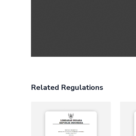
Related Regulations