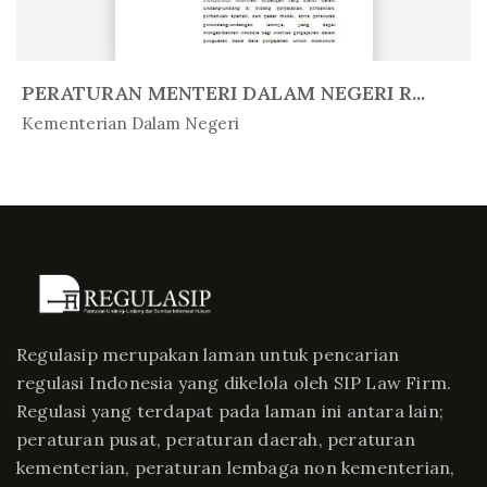
PERATURAN MENTERI DALAM NEGERI R...
In Peratur...
Kementerian Dalam Negeri
Regulasip merupakan laman untuk pencarian
regulasi Indonesia yang dikelola oleh SIP Law Firm.
Regulasi yang terdapat pada laman ini antara lain;
peraturan pusat, peraturan daerah, peraturan
kementerian, peraturan lembaga non kementerian,