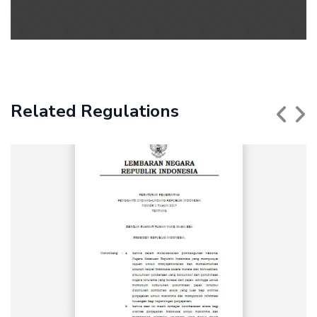
Related Regulations