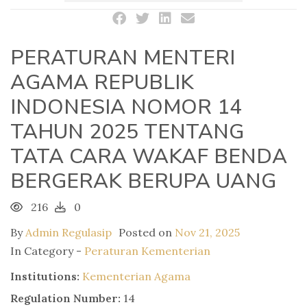
PERATURAN MENTERI
AGAMA REPUBLIK
INDONESIA NOMOR 14
TAHUN 2025 TENTANG
TATA CARA WAKAF BENDA
BERGERAK BERUPA UANG
216
0
By
Admin Regulasip
Posted on
Nov 21, 2025
In Category -
Peraturan Kementerian
Institutions:
Kementerian Agama
Regulation Number:
14