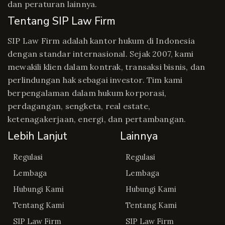
dan peraturan lainnya.
Tentang SIP Law Firm
SIP Law Firm adalah kantor hukum di Indonesia
dengan standar internasional. Sejak 2007, kami
mewakili klien dalam kontrak, transaksi bisnis, dan
perlindungan hak sebagai investor. Tim kami
berpengalaman dalam hukum korporasi,
perdagangan, sengketa, real estate,
ketenagakerjaan, energi, dan pertambangan.
Lebih Lanjut
Lainnya
Regulasi
Regulasi
Lembaga
Lembaga
Hubungi Kami
Hubungi Kami
Tentang Kami
Tentang Kami
SIP Law Firm
SIP Law Firm