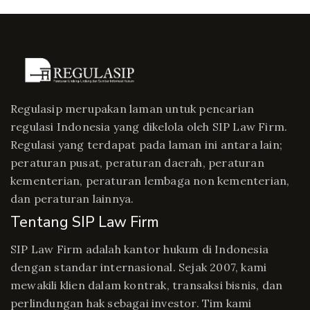
Regulasip merupakan laman untuk pencarian
regulasi Indonesia yang dikelola oleh SIP Law Firm.
Regulasi yang terdapat pada laman ini antara lain;
peraturan pusat, peraturan daerah, peraturan
kementerian, peraturan lembaga non kementerian,
dan peraturan lainnya.
Tentang SIP Law Firm
SIP Law Firm adalah kantor hukum di Indonesia
dengan standar internasional. Sejak 2007, kami
mewakili klien dalam kontrak, transaksi bisnis, dan
perlindungan hak sebagai investor. Tim kami