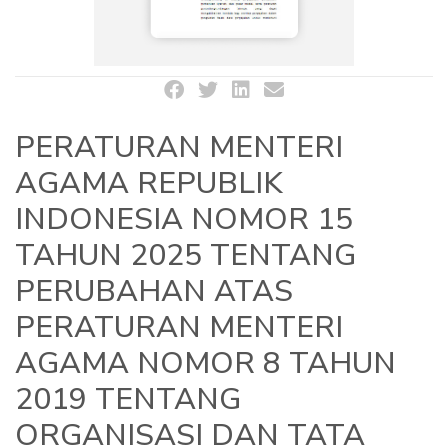
PERATURAN MENTERI
AGAMA REPUBLIK
INDONESIA NOMOR 15
TAHUN 2025 TENTANG
PERUBAHAN ATAS
PERATURAN MENTERI
AGAMA NOMOR 8 TAHUN
2019 TENTANG
ORGANISASI DAN TATA