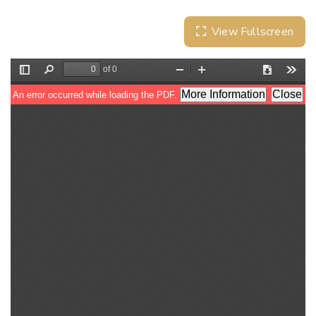
View Fullscreen