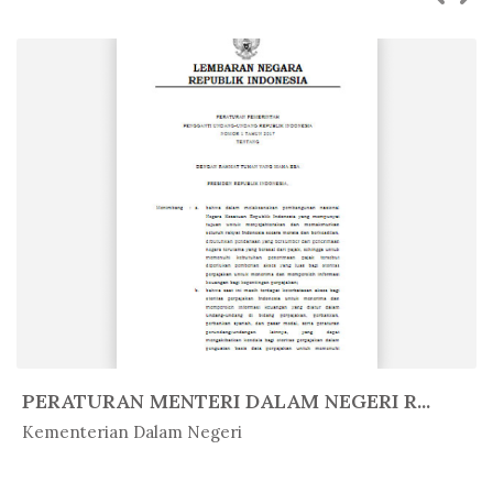
PERATURAN MENTERI DALAM NEGERI R...
In Peratur...
Kementerian Dalam Negeri