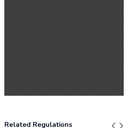
Related Regulations