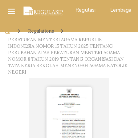
Regulasi
Lembaga
Regulations
PERATURAN MENTERI AGAMA REPUBLIK
INDONESIA NOMOR 15 TAHUN 2025 TENTANG
PERUBAHAN ATAS PERATURAN MENTERI AGAMA
NOMOR 8 TAHUN 2019 TENTANG ORGANISASI DAN
TATA KERJA SEKOLAH MENENGAH AGAMA KATOLIK
NEGERI