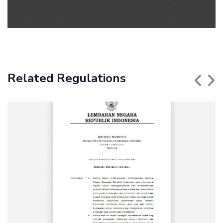
Related Regulations