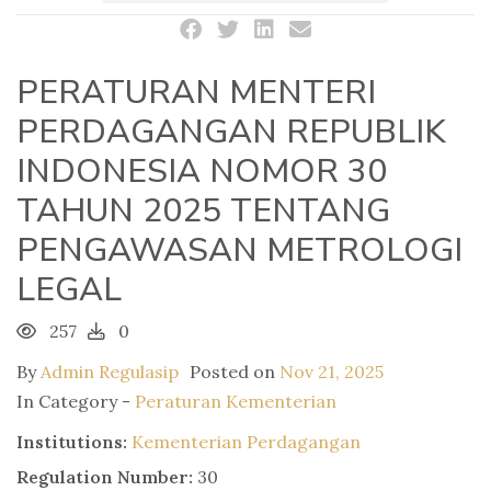
PERATURAN MENTERI
PERDAGANGAN REPUBLIK
INDONESIA NOMOR 30
TAHUN 2025 TENTANG
PENGAWASAN METROLOGI
LEGAL
257
0
By
Admin Regulasip
Posted on
Nov 21, 2025
In Category -
Peraturan Kementerian
Institutions:
Kementerian Perdagangan
Regulation Number:
30