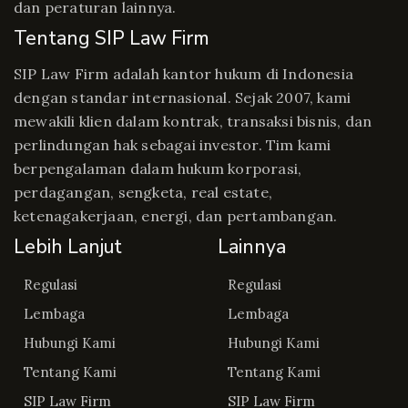
dan peraturan lainnya.
Tentang SIP Law Firm
SIP Law Firm adalah kantor hukum di Indonesia
dengan standar internasional. Sejak 2007, kami
mewakili klien dalam kontrak, transaksi bisnis, dan
perlindungan hak sebagai investor. Tim kami
berpengalaman dalam hukum korporasi,
perdagangan, sengketa, real estate,
ketenagakerjaan, energi, dan pertambangan.
Lebih Lanjut
Lainnya
Regulasi
Regulasi
Lembaga
Lembaga
Hubungi Kami
Hubungi Kami
Tentang Kami
Tentang Kami
SIP Law Firm
SIP Law Firm