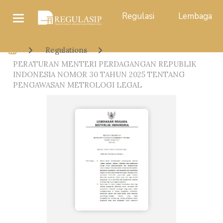
Regulasi
Lembaga
Regulations
PERATURAN MENTERI PERDAGANGAN REPUBLIK
INDONESIA NOMOR 30 TAHUN 2025 TENTANG
PENGAWASAN METROLOGI LEGAL