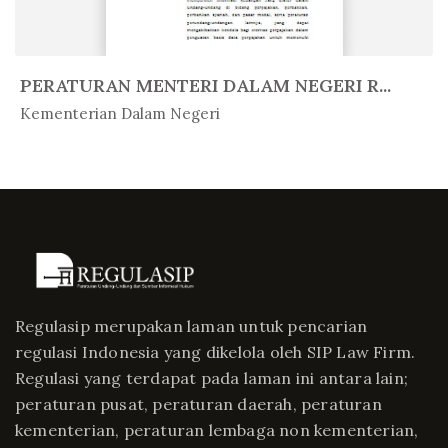
PERATURAN MENTERI DALAM NEGERI R...
In Peratur...
Kementerian Dalam Negeri
Regulasip merupakan laman untuk pencarian
regulasi Indonesia yang dikelola oleh SIP Law Firm.
Regulasi yang terdapat pada laman ini antara lain;
peraturan pusat, peraturan daerah, peraturan
kementerian, peraturan lembaga non kementerian,