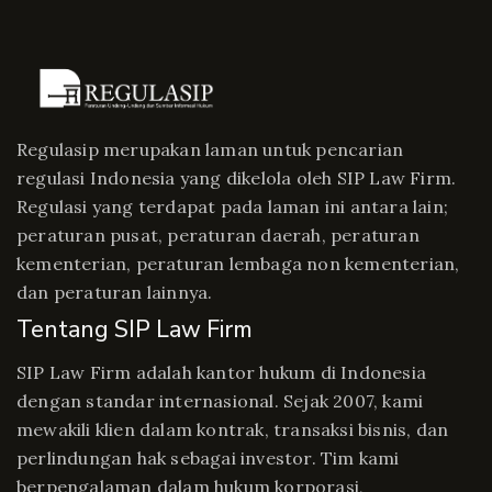
Regulasip merupakan laman untuk pencarian
regulasi Indonesia yang dikelola oleh SIP Law Firm.
Regulasi yang terdapat pada laman ini antara lain;
peraturan pusat, peraturan daerah, peraturan
kementerian, peraturan lembaga non kementerian,
dan peraturan lainnya.
Tentang SIP Law Firm
SIP Law Firm adalah kantor hukum di Indonesia
dengan standar internasional. Sejak 2007, kami
mewakili klien dalam kontrak, transaksi bisnis, dan
perlindungan hak sebagai investor. Tim kami
berpengalaman dalam hukum korporasi,