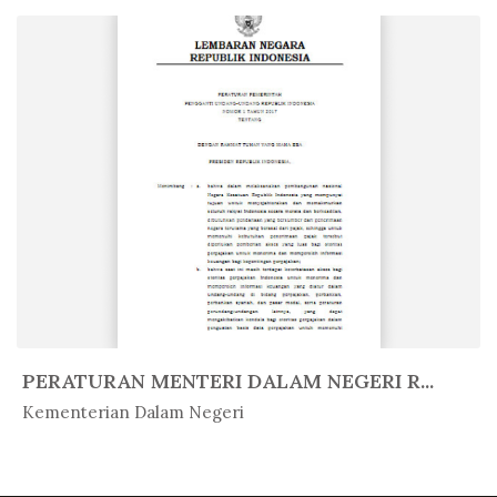
PERATURAN MENTERI DALAM NEGERI R...
In Peratur...
Kementerian Dalam Negeri