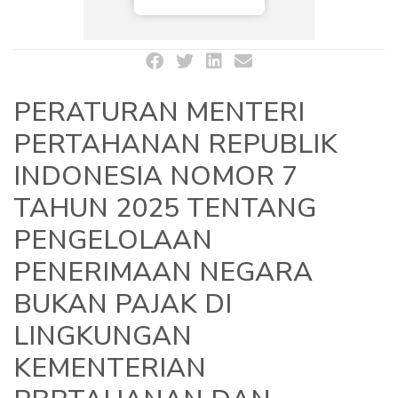
PERATURAN MENTERI
PERTAHANAN REPUBLIK
INDONESIA NOMOR 7
TAHUN 2025 TENTANG
PENGELOLAAN
PENERIMAAN NEGARA
BUKAN PAJAK DI
LINGKUNGAN
KEMENTERIAN