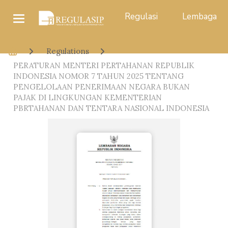
Regulasi
Lembaga
Regulations
PERATURAN MENTERI PERTAHANAN REPUBLIK
INDONESIA NOMOR 7 TAHUN 2025 TENTANG
PENGELOLAAN PENERIMAAN NEGARA BUKAN
PAJAK DI LINGKUNGAN KEMENTERIAN
PBRTAHANAN DAN TENTARA NASIONAL INDONESIA