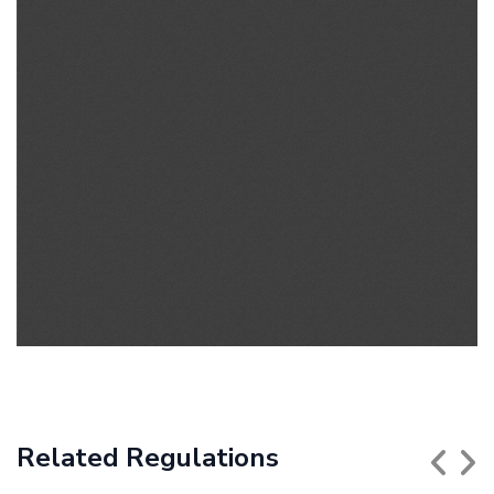
Related Regulations