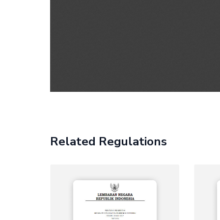
Related Regulations