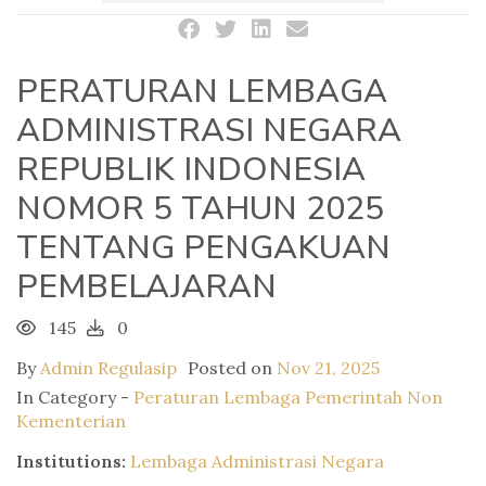
PERATURAN LEMBAGA
ADMINISTRASI NEGARA
REPUBLIK INDONESIA
NOMOR 5 TAHUN 2025
TENTANG PENGAKUAN
PEMBELAJARAN
145
0
By
Admin Regulasip
Posted on
Nov 21, 2025
In Category -
Peraturan Lembaga Pemerintah Non
Kementerian
Institutions:
Lembaga Administrasi Negara