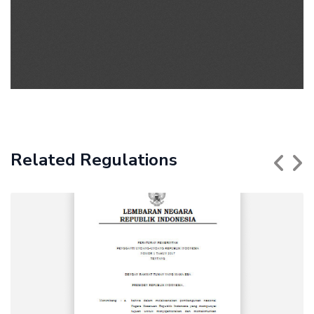
Related Regulations