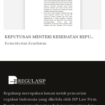
KEPUTUSAN MENTERI KESEHATAN REPU...
In Peratur...
Kementerian Kesehatan
Regulasip merupakan laman untuk pencarian
regulasi Indonesia yang dikelola oleh SIP Law Firm.