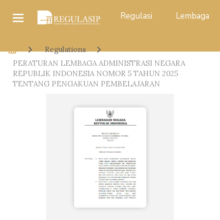
Regulasi
Lembaga
Regulations
PERATURAN LEMBAGA ADMINISTRASI NEGARA
REPUBLIK INDONESIA NOMOR 5 TAHUN 2025
TENTANG PENGAKUAN PEMBELAJARAN