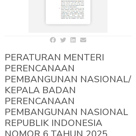
PERATURAN MENTERI
PERENCANAAN
PEMBANGUNAN NASIONAL/
KEPALA BADAN
PERENCANAAN
PEMBANGUNAN NASIONAL
REPUBLIK INDONESIA
NOMOR 6 TAHUN 2025