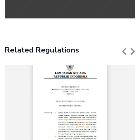
Related Regulations