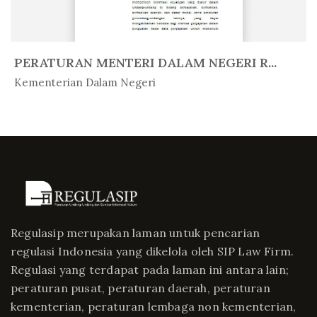
PERATURAN MENTERI DALAM NEGERI R...
In Peratur...
Kementerian Dalam Negeri
Regulasip merupakan laman untuk pencarian
regulasi Indonesia yang dikelola oleh SIP Law Firm.
Regulasi yang terdapat pada laman ini antara lain;
peraturan pusat, peraturan daerah, peraturan
kementerian, peraturan lembaga non kementerian,