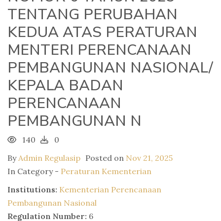
TENTANG PERUBAHAN
KEDUA ATAS PERATURAN
MENTERI PERENCANAAN
PEMBANGUNAN NASIONAL/
KEPALA BADAN
PERENCANAAN
PEMBANGUNAN N
140
0
By
Admin Regulasip
Posted on
Nov 21, 2025
In Category -
Peraturan Kementerian
Institutions:
Kementerian Perencanaan
Pembangunan Nasional
Regulation Number:
6