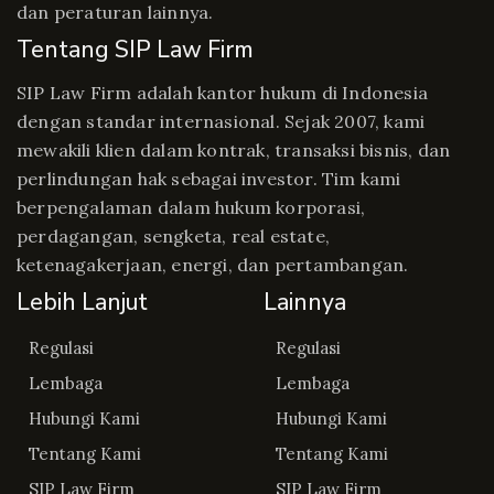
dan peraturan lainnya.
Tentang SIP Law Firm
SIP Law Firm adalah kantor hukum di Indonesia
dengan standar internasional. Sejak 2007, kami
mewakili klien dalam kontrak, transaksi bisnis, dan
perlindungan hak sebagai investor. Tim kami
berpengalaman dalam hukum korporasi,
perdagangan, sengketa, real estate,
ketenagakerjaan, energi, dan pertambangan.
Lebih Lanjut
Lainnya
Regulasi
Regulasi
Lembaga
Lembaga
Hubungi Kami
Hubungi Kami
Tentang Kami
Tentang Kami
SIP Law Firm
SIP Law Firm