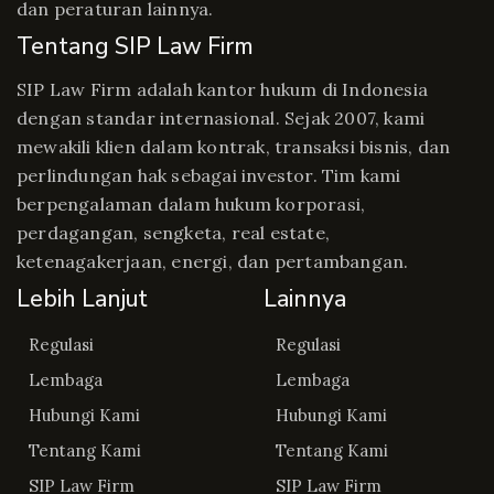
dan peraturan lainnya.
Tentang SIP Law Firm
SIP Law Firm adalah kantor hukum di Indonesia
dengan standar internasional. Sejak 2007, kami
mewakili klien dalam kontrak, transaksi bisnis, dan
perlindungan hak sebagai investor. Tim kami
berpengalaman dalam hukum korporasi,
perdagangan, sengketa, real estate,
ketenagakerjaan, energi, dan pertambangan.
Lebih Lanjut
Lainnya
Regulasi
Regulasi
Lembaga
Lembaga
Hubungi Kami
Hubungi Kami
Tentang Kami
Tentang Kami
SIP Law Firm
SIP Law Firm