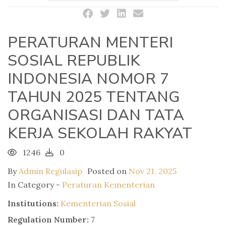
PERATURAN MENTERI
SOSIAL REPUBLIK
INDONESIA NOMOR 7
TAHUN 2025 TENTANG
ORGANISASI DAN TATA
KERJA SEKOLAH RAKYAT
1246
0
By
Admin Regulasip
Posted on
Nov 21, 2025
In Category -
Peraturan Kementerian
Institutions:
Kementerian Sosial
Regulation Number:
7