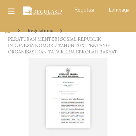
Regulasi
Lembaga
Regulations
PERATURAN MENTERI SOSIAL REPUBLIK
INDONESIA NOMOR 7 TAHUN 2025 TENTANG
ORGANISASI DAN TATA KERJA SEKOLAH RAKYAT