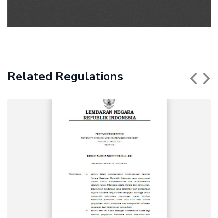
Related Regulations