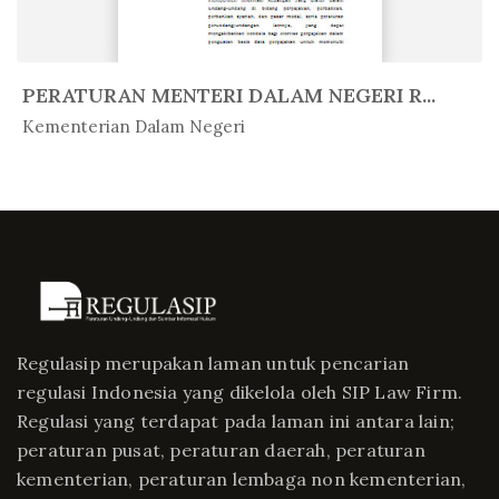
PERATURAN MENTERI DALAM NEGERI R...
In Peratur...
Kementerian Dalam Negeri
Regulasip merupakan laman untuk pencarian
regulasi Indonesia yang dikelola oleh SIP Law Firm.
Regulasi yang terdapat pada laman ini antara lain;
peraturan pusat, peraturan daerah, peraturan
kementerian, peraturan lembaga non kementerian,