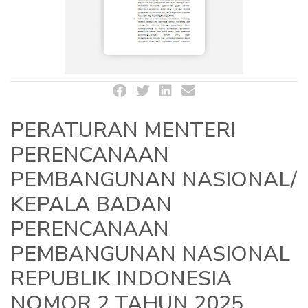
PERATURAN MENTERI
PERENCANAAN
PEMBANGUNAN NASIONAL/
KEPALA BADAN
PERENCANAAN
PEMBANGUNAN NASIONAL
REPUBLIK INDONESIA
NOMOR 2 TAHUN 2025