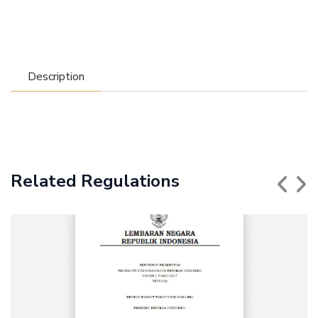
Description
Related Regulations