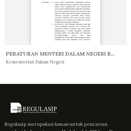
PERATURAN MENTERI DALAM NEGERI R...
In Peratur...
Kementerian Dalam Negeri
Regulasip merupakan laman untuk pencarian