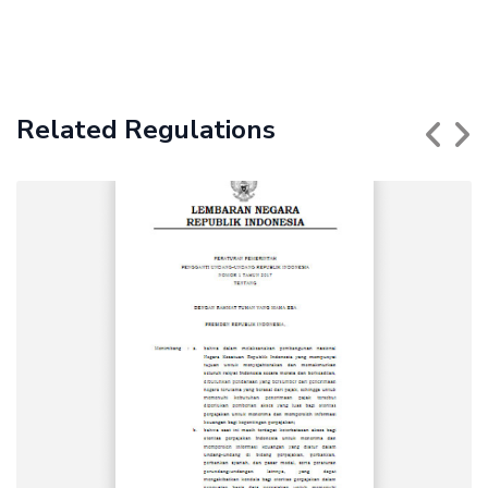
Related Regulations