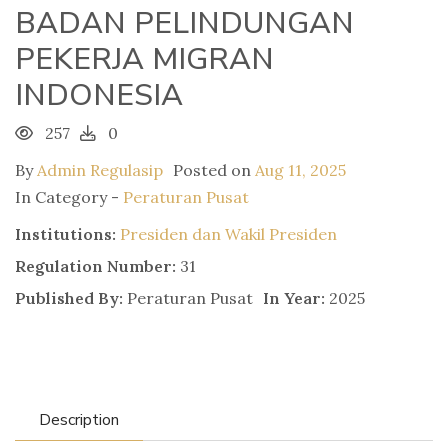
BADAN PELINDUNGAN
PEKERJA MIGRAN
INDONESIA
257
0
By
Admin Regulasip
Posted on
Aug 11, 2025
In Category -
Peraturan Pusat
Institutions:
Presiden dan Wakil Presiden
Regulation Number:
31
Published By:
Peraturan Pusat
In Year:
2025
Description