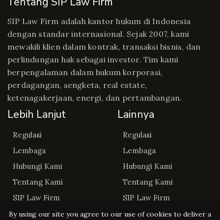
Tentang SIP Law Firm
SIP Law Firm adalah kantor hukum di Indonesia
dengan standar internasional. Sejak 2007, kami
mewakili klien dalam kontrak, transaksi bisnis, dan
perlindungan hak sebagai investor. Tim kami
berpengalaman dalam hukum korporasi,
perdagangan, sengketa, real estate,
ketenagakerjaan, energi, dan pertambangan.
Lebih Lanjut
Lainnya
Regulasi
Regulasi
Lembaga
Lembaga
Hubungi Kami
Hubungi Kami
Tentang Kami
Tentang Kami
SIP Law Firm
SIP Law Firm
By using our site you agree to our use of cookies to deliver a