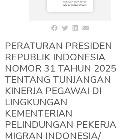
PERATURAN PRESIDEN
REPUBLIK INDONESIA
NOMOR 31 TAHUN 2025
TENTANG TUNJANGAN
KINERJA PEGAWAI DI
LINGKUNGAN
KEMENTERIAN
PELINDUNGAN PEKERJA
MIGRAN INDONESIA/