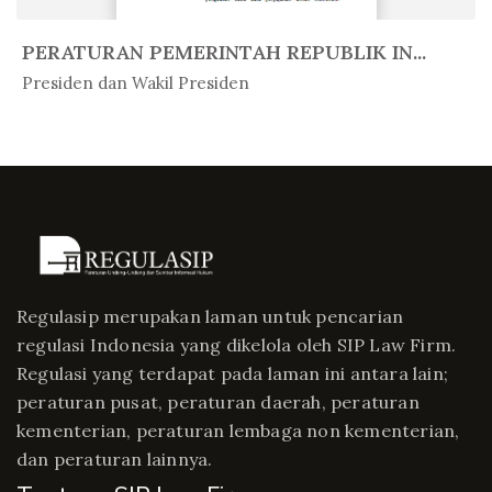
PERATURAN PEMERINTAH REPUBLIK IN...
In Peratur...
Presiden dan Wakil Presiden
Regulasip merupakan laman untuk pencarian
regulasi Indonesia yang dikelola oleh SIP Law Firm.
Regulasi yang terdapat pada laman ini antara lain;
peraturan pusat, peraturan daerah, peraturan
kementerian, peraturan lembaga non kementerian,
dan peraturan lainnya.