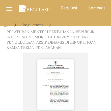
Regulasi
Lembaga
Regulations
PERATURAN MENTERI PERTAHANAN REPUBLIK
INDONESIA NOMOR 3 TAHUN 2025 TENTANG
PENGELOLAAN ARSIP DINAMIS DI LINGKUNGAN
KEMENTERIAN PERTAHANAN