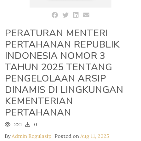
PERATURAN MENTERI
PERTAHANAN REPUBLIK
INDONESIA NOMOR 3
TAHUN 2025 TENTANG
PENGELOLAAN ARSIP
DINAMIS DI LINGKUNGAN
KEMENTERIAN
PERTAHANAN
221
0
By
Admin Regulasip
Posted on
Aug 11, 2025