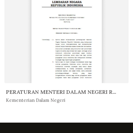
PERATURAN MENTERI DALAM NEGERI R...
In Peratur...
Kementerian Dalam Negeri