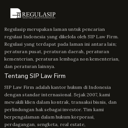
Regulasip merupakan laman untuk pencarian
regulasi Indonesia yang dikelola oleh SIP Law Firm.
Regulasi yang terdapat pada laman ini antara lain;
peraturan pusat, peraturan daerah, peraturan
kementerian, peraturan lembaga non kementerian,
dan peraturan lainnya.
Tentang SIP Law Firm
SIP Law Firm adalah kantor hukum di Indonesia
dengan standar internasional. Sejak 2007, kami
mewakili klien dalam kontrak, transaksi bisnis, dan
perlindungan hak sebagai investor. Tim kami
berpengalaman dalam hukum korporasi,
perdagangan, sengketa, real estate,