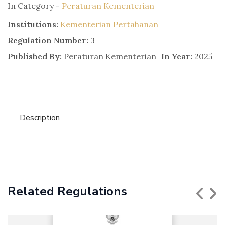
In Category -
Peraturan Kementerian
Institutions:
Kementerian Pertahanan
Regulation Number:
3
Published By:
Peraturan Kementerian
In Year:
2025
Description
Related Regulations