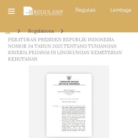
Regulasi
Lembaga
Regulations
PERATURAN PRESIDEN REPUBLIK INDONESIA
NOMOR 34 TAHUN 2025 TENTANG TUNJANGAN
KINERJA PEGAWAI DI LINGKUNGAN KEMETERIAN
KEHUTANAN