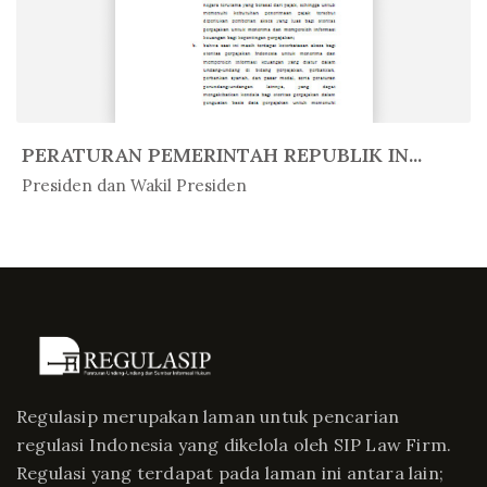
PERATURAN PEMERINTAH REPUBLIK IN...
In Peratur...
Presiden dan Wakil Presiden
Regulasip merupakan laman untuk pencarian
regulasi Indonesia yang dikelola oleh SIP Law Firm.
Regulasi yang terdapat pada laman ini antara lain;