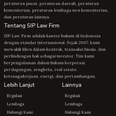
peraturan pusat, peraturan daerah, peraturan
kementerian, peraturan lembaga non kementerian,
dan peraturan lainnya.
Tentang SIP Law Firm
SIP Law Firm adalah kantor hukum di Indonesia
dengan standar internasional. Sejak 2007, kami
mewakili klien dalam kontrak, transaksi bisnis, dan
perlindungan hak sebagai investor. Tim kami
berpengalaman dalam hukum korporasi,
perdagangan, sengketa, real estate,
ketenagakerjaan, energi, dan pertambangan.
Lebih Lanjut
Lainnya
Regulasi
Regulasi
Lembaga
Lembaga
Hubungi Kami
Hubungi Kami