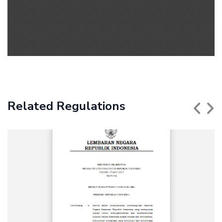
Related Regulations