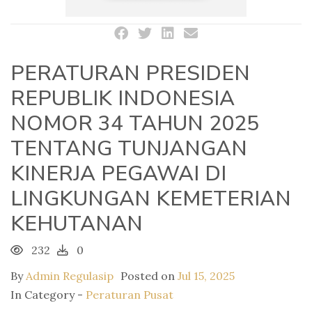
PERATURAN PRESIDEN
REPUBLIK INDONESIA
NOMOR 34 TAHUN 2025
TENTANG TUNJANGAN
KINERJA PEGAWAI DI
LINGKUNGAN KEMETERIAN
KEHUTANAN
232
0
By
Admin Regulasip
Posted on
Jul 15, 2025
In Category -
Peraturan Pusat