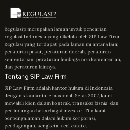
Regulasip merupakan laman untuk pencarian
regulasi Indonesia yang dikelola oleh SIP Law Firm.
Regulasi yang terdapat pada laman ini antara lain;
peraturan pusat, peraturan daerah, peraturan
kementerian, peraturan lembaga non kementerian,
dan peraturan lainnya.
Tentang SIP Law Firm
SIP Law Firm adalah kantor hukum di Indonesia
dengan standar internasional. Sejak 2007, kami
mewakili klien dalam kontrak, transaksi bisnis, dan
perlindungan hak sebagai investor. Tim kami
berpengalaman dalam hukum korporasi,
perdagangan, sengketa, real estate,