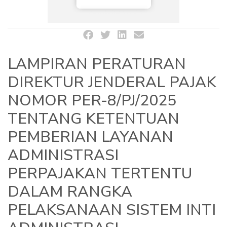
LAMPIRAN PERATURAN
DIREKTUR JENDERAL PAJAK
NOMOR PER-8/PJ/2025
TENTANG KETENTUAN
PEMBERIAN LAYANAN
ADMINISTRASI
PERPAJAKAN TERTENTU
DALAM RANGKA
PELAKSANAAN SISTEM INTI