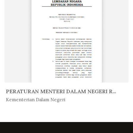
PERATURAN MENTERI DALAM NEGERI R...
In Peratur...
Kementerian Dalam Negeri