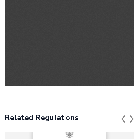
Related Regulations