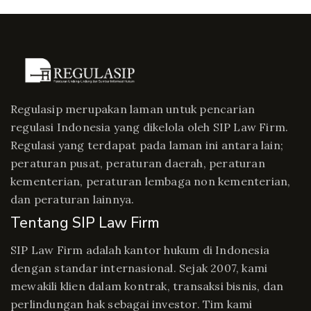
Regulasip merupakan laman untuk pencarian
regulasi Indonesia yang dikelola oleh SIP Law Firm.
Regulasi yang terdapat pada laman ini antara lain;
peraturan pusat, peraturan daerah, peraturan
kementerian, peraturan lembaga non kementerian,
dan peraturan lainnya.
Tentang SIP Law Firm
SIP Law Firm adalah kantor hukum di Indonesia
dengan standar internasional. Sejak 2007, kami
mewakili klien dalam kontrak, transaksi bisnis, dan
perlindungan hak sebagai investor. Tim kami