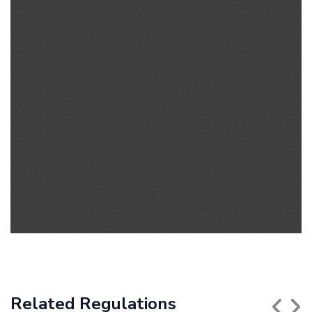
Related Regulations