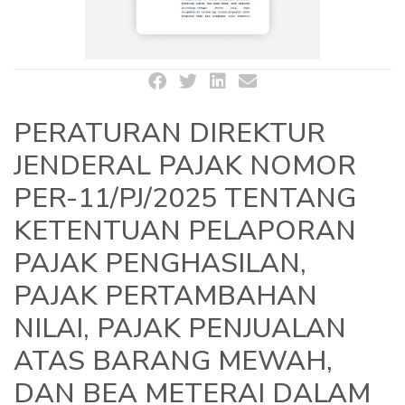
PERATURAN DIREKTUR
JENDERAL PAJAK NOMOR
PER-11/PJ/2025 TENTANG
KETENTUAN PELAPORAN
PAJAK PENGHASILAN,
PAJAK PERTAMBAHAN
NILAI, PAJAK PENJUALAN
ATAS BARANG MEWAH,
DAN BEA METERAI DALAM