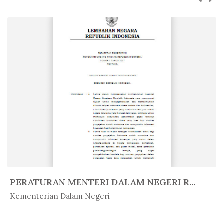
PERATURAN MENTERI DALAM NEGERI R...
In Peratur...
Kementerian Dalam Negeri