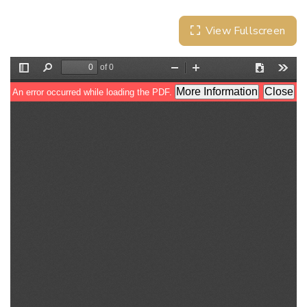
View Fullscreen