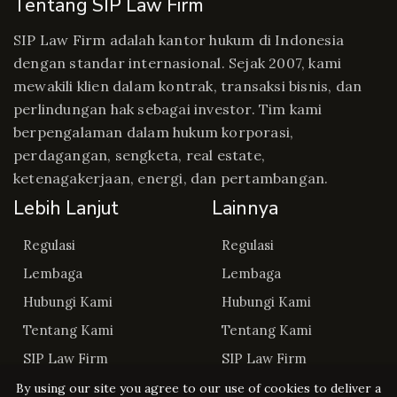
Tentang SIP Law Firm
SIP Law Firm adalah kantor hukum di Indonesia
dengan standar internasional. Sejak 2007, kami
mewakili klien dalam kontrak, transaksi bisnis, dan
perlindungan hak sebagai investor. Tim kami
berpengalaman dalam hukum korporasi,
perdagangan, sengketa, real estate,
ketenagakerjaan, energi, dan pertambangan.
Lebih Lanjut
Lainnya
Regulasi
Regulasi
Lembaga
Lembaga
Hubungi Kami
Hubungi Kami
Tentang Kami
Tentang Kami
SIP Law Firm
SIP Law Firm
By using our site you agree to our use of cookies to deliver a