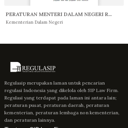
PERATURAN MENTERI DALAM NEGERI R...
In Peratur...
Kementerian Dalam Negeri
Regulasip merupakan laman untuk pencarian
regulasi Indonesia yang dikelola oleh SIP Law Firm.
Regulasi yang terdapat pada laman ini antara lain;
peraturan pusat, peraturan daerah, peraturan
kementerian, peraturan lembaga non kementerian,
dan peraturan lainnya.