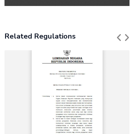
Related Regulations