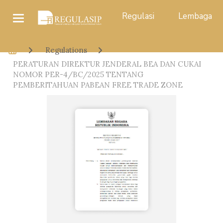
Regulasi
Lembaga
Regulations
PERATURAN DIREKTUR JENDERAL BEA DAN CUKAI
NOMOR PER-4/BC/2025 TENTANG
PEMBERITAHUAN PABEAN FREE TRADE ZONE