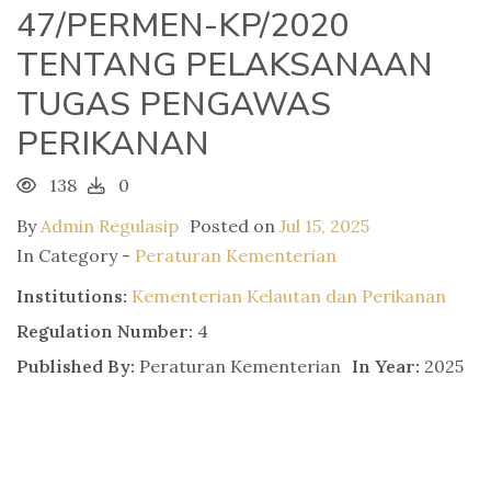
47/PERMEN-KP/2020
TENTANG PELAKSANAAN
TUGAS PENGAWAS
PERIKANAN
138
0
By
Admin Regulasip
Posted on
Jul 15, 2025
In Category -
Peraturan Kementerian
Institutions:
Kementerian Kelautan dan Perikanan
Regulation Number:
4
Published By:
Peraturan Kementerian
In Year:
2025