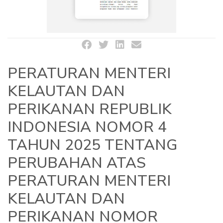
PERATURAN MENTERI
KELAUTAN DAN
PERIKANAN REPUBLIK
INDONESIA NOMOR 4
TAHUN 2025 TENTANG
PERUBAHAN ATAS
PERATURAN MENTERI
KELAUTAN DAN
PERIKANAN NOMOR