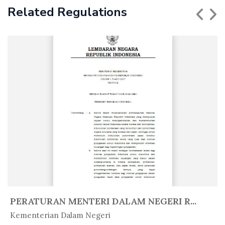
Related Regulations
PERATURAN MENTERI DALAM NEGERI R...
In Peratur...
Kementerian Dalam Negeri