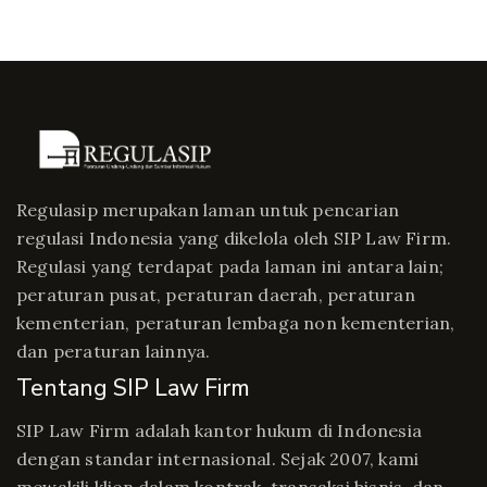
Regulasip merupakan laman untuk pencarian
regulasi Indonesia yang dikelola oleh SIP Law Firm.
Regulasi yang terdapat pada laman ini antara lain;
peraturan pusat, peraturan daerah, peraturan
kementerian, peraturan lembaga non kementerian,
dan peraturan lainnya.
Tentang SIP Law Firm
SIP Law Firm adalah kantor hukum di Indonesia
dengan standar internasional. Sejak 2007, kami