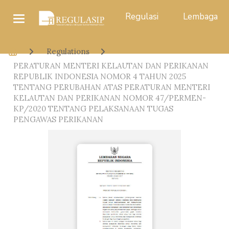
Regulasi
Lembaga
Regulations
PERATURAN MENTERI KELAUTAN DAN PERIKANAN
REPUBLIK INDONESIA NOMOR 4 TAHUN 2025
TENTANG PERUBAHAN ATAS PERATURAN MENTERI
KELAUTAN DAN PERIKANAN NOMOR 47/PERMEN-
KP/2020 TENTANG PELAKSANAAN TUGAS
PENGAWAS PERIKANAN