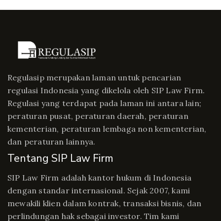
Regulasip merupakan laman untuk pencarian
regulasi Indonesia yang dikelola oleh SIP Law Firm.
Regulasi yang terdapat pada laman ini antara lain;
peraturan pusat, peraturan daerah, peraturan
kementerian, peraturan lembaga non kementerian,
dan peraturan lainnya.
Tentang SIP Law Firm
SIP Law Firm adalah kantor hukum di Indonesia
dengan standar internasional. Sejak 2007, kami
mewakili klien dalam kontrak, transaksi bisnis, dan
perlindungan hak sebagai investor. Tim kami