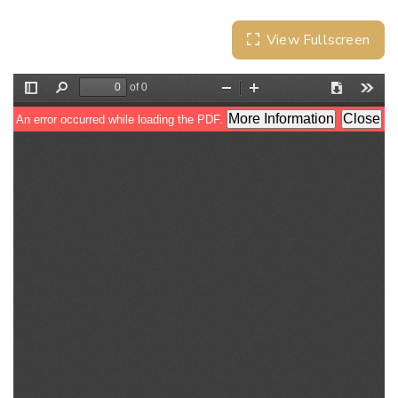
View Fullscreen