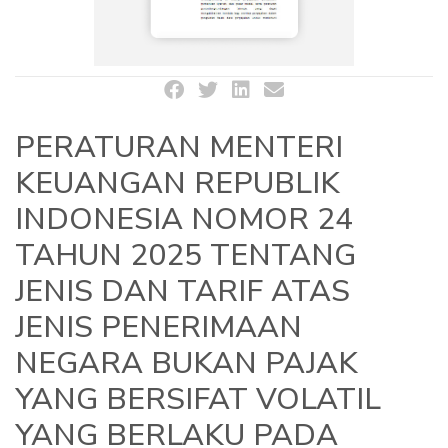
PERATURAN MENTERI
KEUANGAN REPUBLIK
INDONESIA NOMOR 24
TAHUN 2025 TENTANG
JENIS DAN TARIF ATAS
JENIS PENERIMAAN
NEGARA BUKAN PAJAK
YANG BERSIFAT VOLATIL
YANG BERLAKU PADA