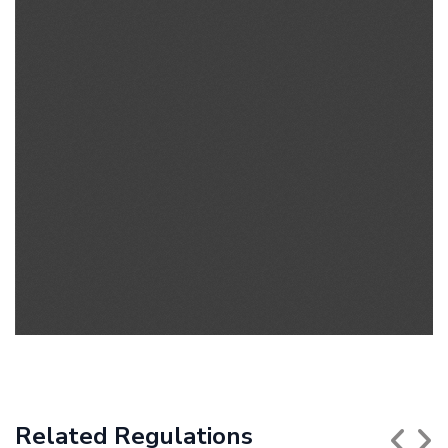
Related Regulations