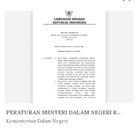
PERATURAN MENTERI DALAM NEGERI R...
In Peratur...
Kementerian Dalam Negeri