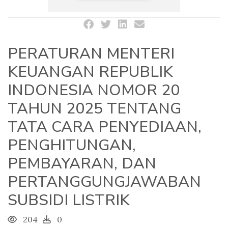
PERATURAN MENTERI
KEUANGAN REPUBLIK
INDONESIA NOMOR 20
TAHUN 2025 TENTANG
TATA CARA PENYEDIAAN,
PENGHITUNGAN,
PEMBAYARAN, DAN
PERTANGGUNGJAWABAN
SUBSIDI LISTRIK
204
0