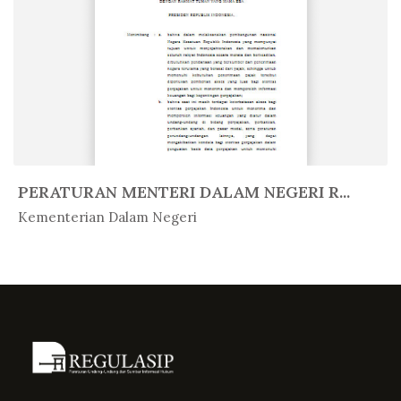
PERATURAN MENTERI DALAM NEGERI R...
In Peratur...
Kementerian Dalam Negeri