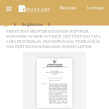
Regulasi
Lembaga
Regulations
PERATURAN MENTERI KEUANGAN REPUBLIK
INDONESIA NOMOR 20 TAHUN 2025 TENTANG TATA
CARA PENYEDIAAN, PENGHITUNGAN, PEMBAYARAN,
DAN PERTANGGUNGJAWABAN SUBSIDI LISTRIK