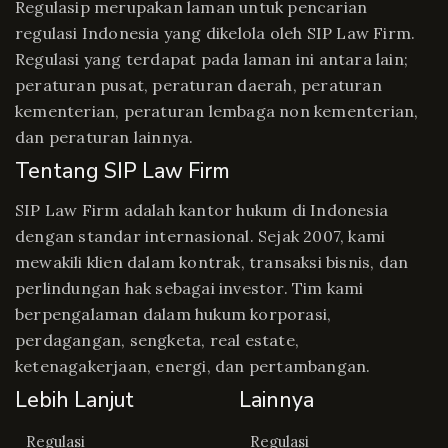
Regulasip merupakan laman untuk pencarian
regulasi Indonesia yang dikelola oleh SIP Law Firm.
Regulasi yang terdapat pada laman ini antara lain;
peraturan pusat, peraturan daerah, peraturan
kementerian, peraturan lembaga non kementerian,
dan peraturan lainnya.
Tentang SIP Law Firm
SIP Law Firm adalah kantor hukum di Indonesia
dengan standar internasional. Sejak 2007, kami
mewakili klien dalam kontrak, transaksi bisnis, dan
perlindungan hak sebagai investor. Tim kami
berpengalaman dalam hukum korporasi,
perdagangan, sengketa, real estate,
ketenagakerjaan, energi, dan pertambangan.
Lebih Lanjut
Lainnya
Regulasi
Regulasi