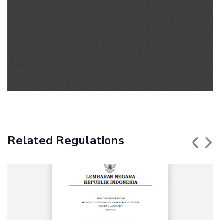
Related Regulations