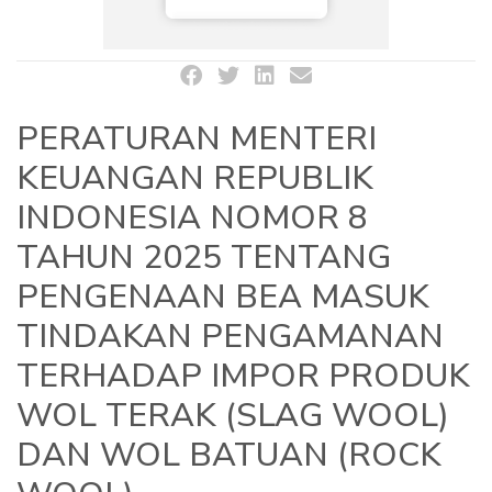
PERATURAN MENTERI
KEUANGAN REPUBLIK
INDONESIA NOMOR 8
TAHUN 2025 TENTANG
PENGENAAN BEA MASUK
TINDAKAN PENGAMANAN
TERHADAP IMPOR PRODUK
WOL TERAK (SLAG WOOL)
DAN WOL BATUAN (ROCK