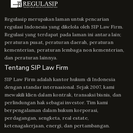
Regulasip merupakan laman untuk pencarian
regulasi Indonesia yang dikelola oleh SIP Law Firm.
Regulasi yang terdapat pada laman ini antara lain;
peraturan pusat, peraturan daerah, peraturan
kementerian, peraturan lembaga non kementerian,
dan peraturan lainnya.
Tentang SIP Law Firm
SIP Law Firm adalah kantor hukum di Indonesia
dengan standar internasional. Sejak 2007, kami
mewakili klien dalam kontrak, transaksi bisnis, dan
perlindungan hak sebagai investor. Tim kami
berpengalaman dalam hukum korporasi,
perdagangan, sengketa, real estate,
ketenagakerjaan, energi, dan pertambangan.