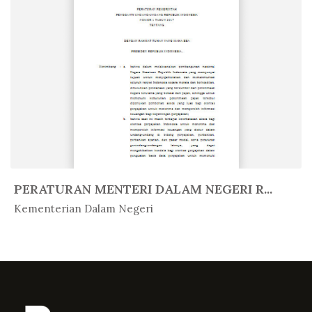
PERATURAN MENTERI DALAM NEGERI R...
In Peratur...
Kementerian Dalam Negeri