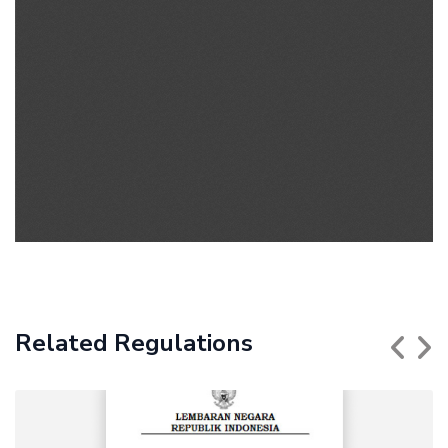
Related Regulations