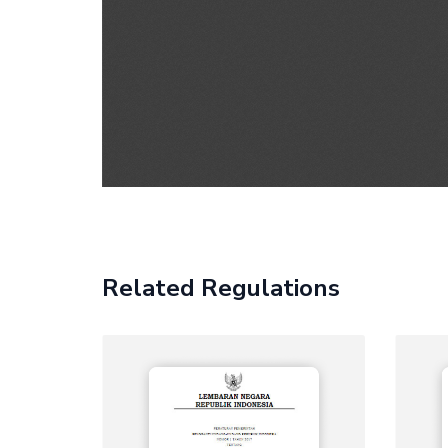
Related Regulations