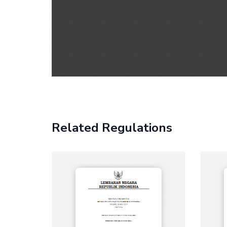
Related Regulations