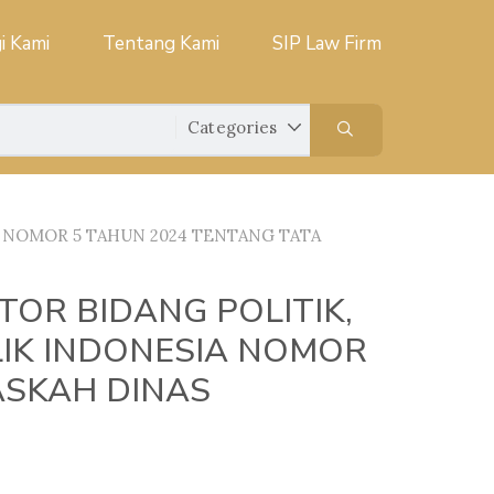
i Kami
Tentang Kami
SIP Law Firm
 NOMOR 5 TAHUN 2024 TENTANG TATA
OR BIDANG POLITIK,
IK INDONESIA NOMOR
ASKAH DINAS