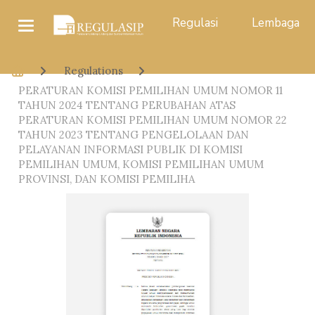
Regulasi
Lembaga
Regulations
PERATURAN KOMISI PEMILIHAN UMUM NOMOR 11
TAHUN 2024 TENTANG PERUBAHAN ATAS
PERATURAN KOMISI PEMILIHAN UMUM NOMOR 22
TAHUN 2023 TENTANG PENGELOLAAN DAN
PELAYANAN INFORMASI PUBLIK DI KOMISI
PEMILIHAN UMUM, KOMISI PEMILIHAN UMUM
PROVINSI, DAN KOMISI PEMILIHA