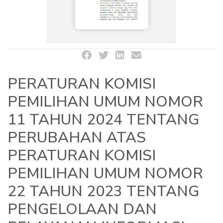
PERATURAN KOMISI
PEMILIHAN UMUM NOMOR
11 TAHUN 2024 TENTANG
PERUBAHAN ATAS
PERATURAN KOMISI
PEMILIHAN UMUM NOMOR
22 TAHUN 2023 TENTANG
PENGELOLAAN DAN