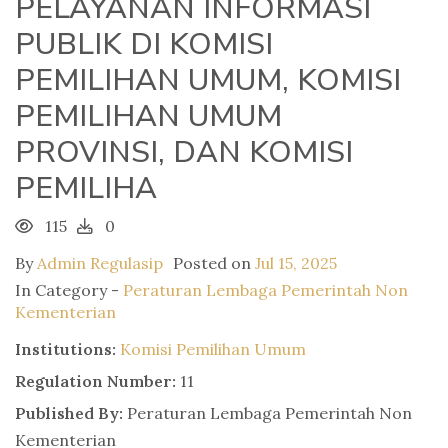
PELAYANAN INFORMASI
PUBLIK DI KOMISI
PEMILIHAN UMUM, KOMISI
PEMILIHAN UMUM
PROVINSI, DAN KOMISI
PEMILIHA
115
0
By
Admin Regulasip
Posted on
Jul 15, 2025
In Category -
Peraturan Lembaga Pemerintah Non
Kementerian
Institutions:
Komisi Pemilihan Umum
Regulation Number:
11
Published By:
Peraturan Lembaga Pemerintah Non
Kementerian