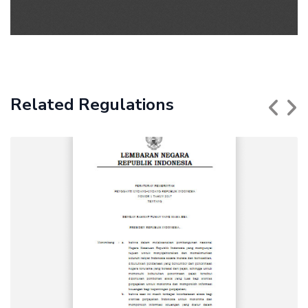
Related Regulations