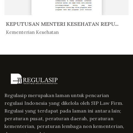
KEPUTUSAN MENTERI KESEHATAN REPU...
In Peratur...
Kementerian Kesehatan
Regulasip merupakan laman untuk pencarian
regulasi Indonesia yang dikelola oleh SIP Law Firm.
Regulasi yang terdapat pada laman ini antara lain;
peraturan pusat, peraturan daerah, peraturan
kementerian, peraturan lembaga non kementerian,