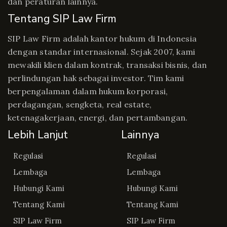
dan peraturan lainnya.
Tentang SIP Law Firm
SIP Law Firm adalah kantor hukum di Indonesia
dengan standar internasional. Sejak 2007, kami
mewakili klien dalam kontrak, transaksi bisnis, dan
perlindungan hak sebagai investor. Tim kami
berpengalaman dalam hukum korporasi,
perdagangan, sengketa, real estate,
ketenagakerjaan, energi, dan pertambangan.
Lebih Lanjut
Lainnya
Regulasi
Regulasi
Lembaga
Lembaga
Hubungi Kami
Hubungi Kami
Tentang Kami
Tentang Kami
SIP Law Firm
SIP Law Firm