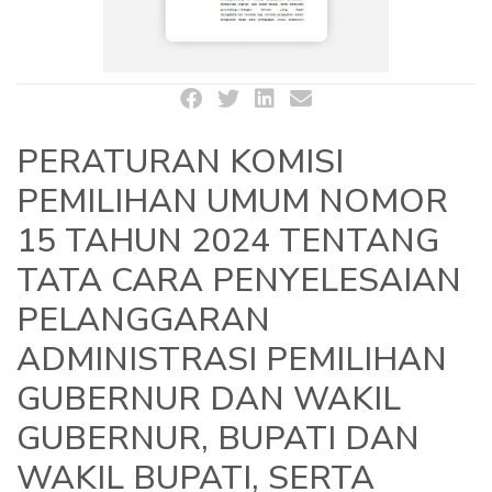
PERATURAN KOMISI
PEMILIHAN UMUM NOMOR
15 TAHUN 2024 TENTANG
TATA CARA PENYELESAIAN
PELANGGARAN
ADMINISTRASI PEMILIHAN
GUBERNUR DAN WAKIL
GUBERNUR, BUPATI DAN
WAKIL BUPATI, SERTA