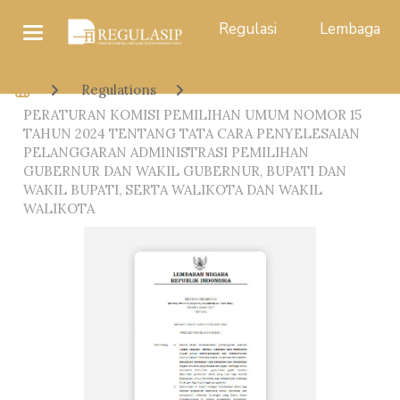
Regulasi
Lembaga
Regulations
PERATURAN KOMISI PEMILIHAN UMUM NOMOR 15
TAHUN 2024 TENTANG TATA CARA PENYELESAIAN
PELANGGARAN ADMINISTRASI PEMILIHAN
GUBERNUR DAN WAKIL GUBERNUR, BUPATI DAN
WAKIL BUPATI, SERTA WALIKOTA DAN WAKIL
WALIKOTA