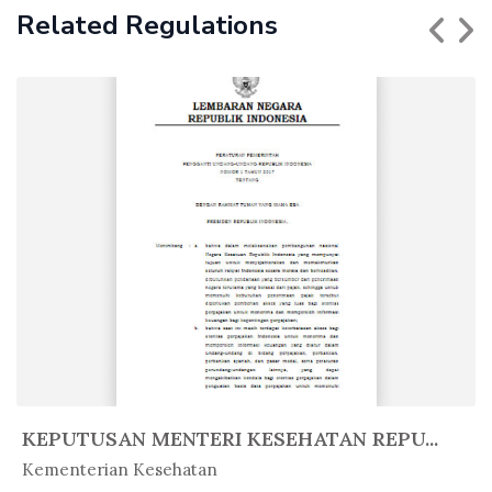
Related Regulations
KEPUTUSAN MENTERI KESEHATAN REPU...
In Peratur...
Kementerian Kesehatan