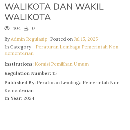
WALIKOTA DAN WAKIL
WALIKOTA
104
0
By
Admin Regulasip
Posted on
Jul 15, 2025
In Category -
Peraturan Lembaga Pemerintah Non
Kementerian
Institutions:
Komisi Pemilihan Umum
Regulation Number:
15
Published By:
Peraturan Lembaga Pemerintah Non
Kementerian
In Year:
2024