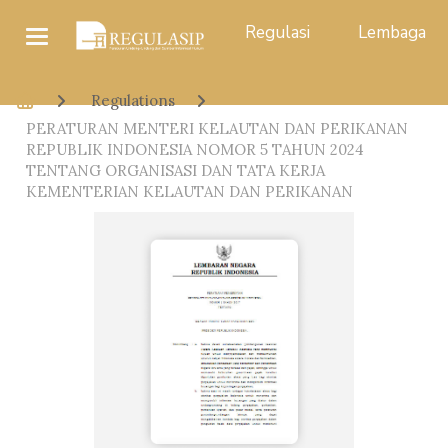
Regulasi
Lembaga
Regulations
PERATURAN MENTERI KELAUTAN DAN PERIKANAN
REPUBLIK INDONESIA NOMOR 5 TAHUN 2024
TENTANG ORGANISASI DAN TATA KERJA
KEMENTERIAN KELAUTAN DAN PERIKANAN