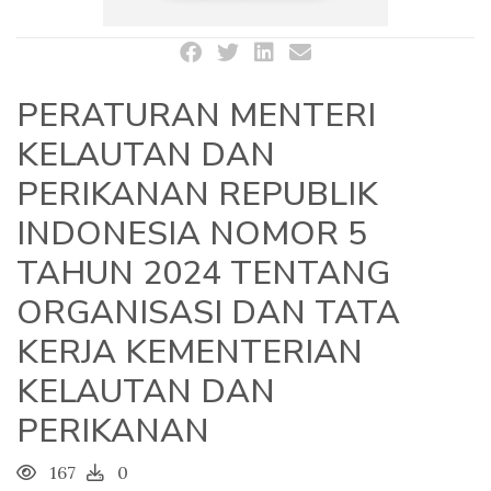
PERATURAN MENTERI
KELAUTAN DAN
PERIKANAN REPUBLIK
INDONESIA NOMOR 5
TAHUN 2024 TENTANG
ORGANISASI DAN TATA
KERJA KEMENTERIAN
KELAUTAN DAN
PERIKANAN
167
0