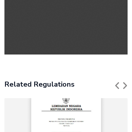
Related Regulations