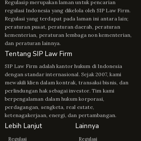
Regulasip merupakan laman untuk pencarian
regulasi Indonesia yang dikelola oleh SIP Law Firm.
Regulasi yang terdapat pada laman ini antara lain;
peraturan pusat, peraturan daerah, peraturan
kementerian, peraturan lembaga non kementerian,
dan peraturan lainnya.
Tentang SIP Law Firm
SIP Law Firm adalah kantor hukum di Indonesia
dengan standar internasional. Sejak 2007, kami
mewakili klien dalam kontrak, transaksi bisnis, dan
perlindungan hak sebagai investor. Tim kami
berpengalaman dalam hukum korporasi,
perdagangan, sengketa, real estate,
ketenagakerjaan, energi, dan pertambangan.
Lebih Lanjut
Lainnya
Regulasi
Regulasi