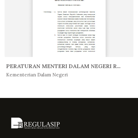
PERATURAN MENTERI DALAM NEGERI R...
In Peratur...
Kementerian Dalam Negeri