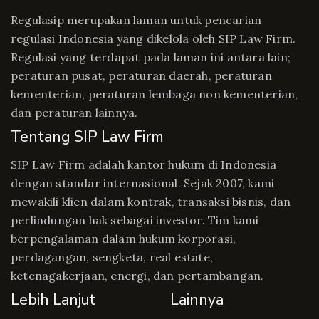
Regulasip merupakan laman untuk pencarian
regulasi Indonesia yang dikelola oleh SIP Law Firm.
Regulasi yang terdapat pada laman ini antara lain;
peraturan pusat, peraturan daerah, peraturan
kementerian, peraturan lembaga non kementerian,
dan peraturan lainnya.
Tentang SIP Law Firm
SIP Law Firm adalah kantor hukum di Indonesia
dengan standar internasional. Sejak 2007, kami
mewakili klien dalam kontrak, transaksi bisnis, dan
perlindungan hak sebagai investor. Tim kami
berpengalaman dalam hukum korporasi,
perdagangan, sengketa, real estate,
ketenagakerjaan, energi, dan pertambangan.
Lebih Lanjut
Lainnya