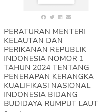
PERATURAN MENTERI
KELAUTAN DAN
PERIKANAN REPUBLIK
INDONESIA NOMOR 1
TAHUN 2024 TENTANG
PENERAPAN KERANGKA
KUALIFIKASI NASIONAL
INDONESIA BIDANG
BUDIDAYA RUMPUT LAUT