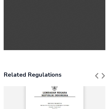
Related Regulations