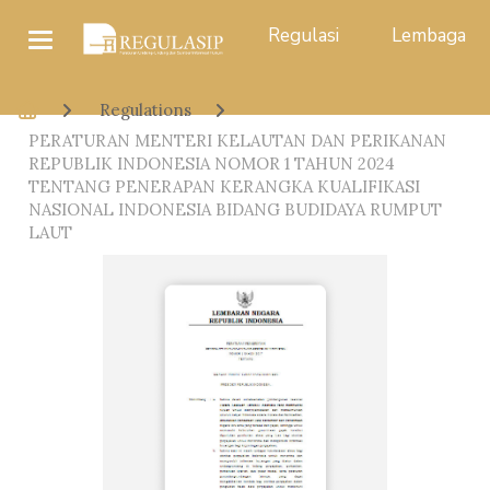
Regulasi
Lembaga
Regulations
PERATURAN MENTERI KELAUTAN DAN PERIKANAN
REPUBLIK INDONESIA NOMOR 1 TAHUN 2024
TENTANG PENERAPAN KERANGKA KUALIFIKASI
NASIONAL INDONESIA BIDANG BUDIDAYA RUMPUT
LAUT