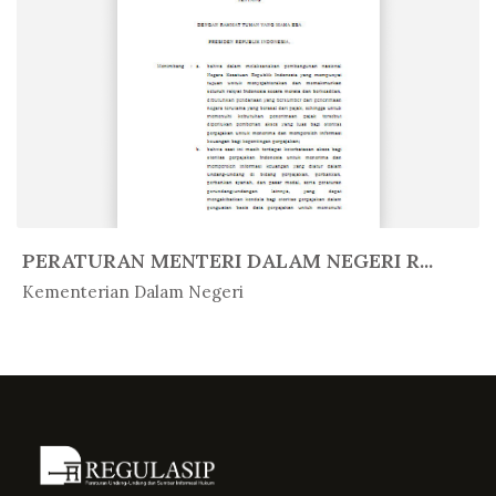
PERATURAN MENTERI DALAM NEGERI R...
In Peratur...
Kementerian Dalam Negeri