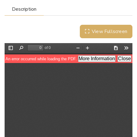
Description
View Fullscreen