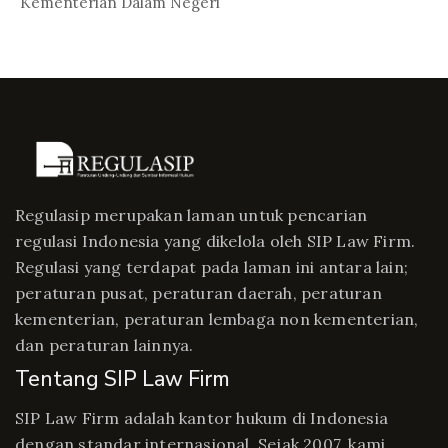
In Peratur...
Kementerian Dalam Negeri
Regulasip merupakan laman untuk pencarian
regulasi Indonesia yang dikelola oleh SIP Law Firm.
Regulasi yang terdapat pada laman ini antara lain;
peraturan pusat, peraturan daerah, peraturan
kementerian, peraturan lembaga non kementerian,
dan peraturan lainnya.
Tentang SIP Law Firm
SIP Law Firm adalah kantor hukum di Indonesia
dengan standar internasional. Sejak 2007, kami