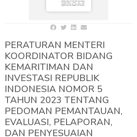
PERATURAN MENTERI
KOORDINATOR BIDANG
KEMARITIMAN DAN
INVESTASI REPUBLIK
INDONESIA NOMOR 5
TAHUN 2023 TENTANG
PEDOMAN PEMANTAUAN,
EVALUASI, PELAPORAN,
DAN PENYESUAIAN