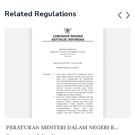
Related Regulations
PERATURAN MENTERI DALAM NEGERI R...